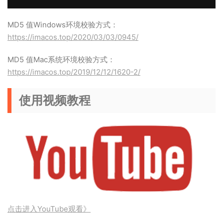
MD5 值Windows环境校验方式：
https://imacos.top/2020/03/03/0945/
MD5 值Mac系统环境校验方式：
https://imacos.top/2019/12/12/1620-2/
使用视频教程
点击进入YouTube观看》