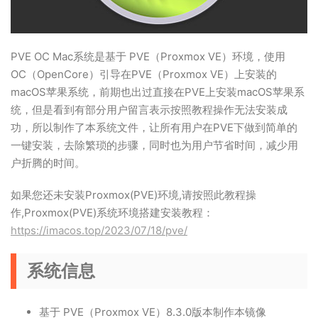
PVE OC Mac系统是基于 PVE（Proxmox VE）环境，使用
OC（OpenCore）引导在PVE（Proxmox VE）上安装的
macOS苹果系统，前期也出过直接在PVE上安装macOS苹果系
统，但是看到有部分用户留言表示按照教程操作无法安装成
功，所以制作了本系统文件，让所有用户在PVE下做到简单的
一键安装，去除繁琐的步骤，同时也为用户节省时间，减少用
户折腾的时间。
如果您还未安装Proxmox(PVE)环境,请按照此教程操
作,Proxmox(PVE)系统环境搭建安装教程：
https://imacos.top/2023/07/18/pve/
系统信息
基于 PVE（Proxmox VE）8.3.0版本制作本镜像