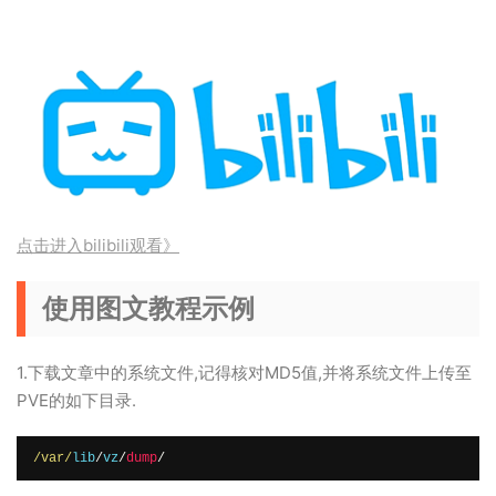
点击进入bilibili观看》
使用图文教程示例
1.下载文章中的系统文件,记得核对MD5值,并将系统文件上传至
PVE的如下目录.
/var/
lib
/
vz
/
dump
/