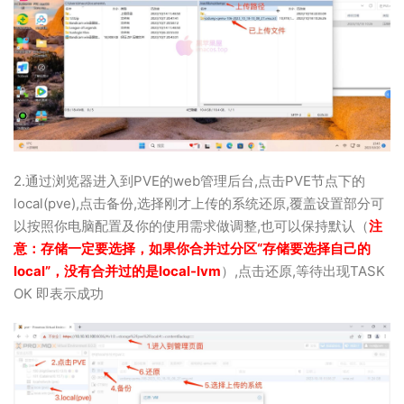
2.通过浏览器进入到PVE的web管理后台,点击PVE节点下的
local(pve),点击备份,选择刚才上传的系统还原,覆盖设置部分可
以按照你电脑配置及你的使用需求做调整,也可以保持默认（
注
意：存储一定要选择，
如果你合并过分区“存储要选择自己的
local”，没有合并过的是local-lvm
）,点击还原,等待出现TASK
OK 即表示成功