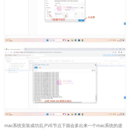
mac系统安装成功后,PVE节点下就会多出来一个mac系统的虚