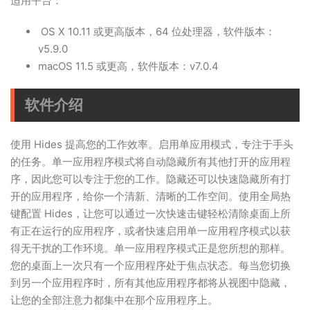
适用平台：
OS X 10.11 或更高版本，64 位处理器，软件版本：
v5.9.0
macOS 11.5 或更高，软件版本：v7.0.4
软件介绍
使用 Hides 提高您的工作效率。启用单应用模式，专注于手头
的任务。单一应用程序模式将自动隐藏所有其他打开的应用程
序，因此您可以专注于您的工作。隐藏还可以快速隐藏所有打
开的应用程序，给你一个清新、清晰的工作空间。使用全局热
键配置 Hides，让您可以通过一次快速击键轻松清除桌面上所
有正在运行的应用程序，或者快速启用单一应用程序模式以获
得无干扰的工作环境。单一应用程序模式正是您所想的那样。
您的桌面上一次只有一个应用程序处于焦点状态。每当您切换
到另一个应用程序时，所有其他应用程序都将从视图中隐藏，
让您的全部注意力都集中在那个应用程序上。