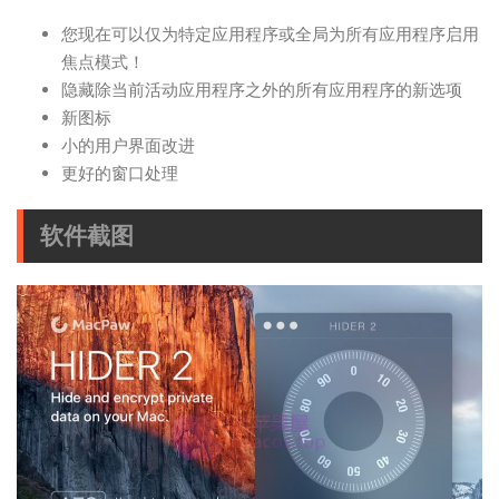
您现在可以仅为特定应用程序或全局为所有应用程序启用
焦点模式！
隐藏除当前活动应用程序之外的所有应用程序的新选项
新图标
小的用户界面改进
更好的窗口处理
软件截图