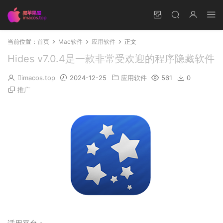
当前位置：
首页
Mac软件
应用软件
正文
Hides v7.0.4是一款非常受欢迎的程序隐藏软件
imacos.top
2024-12-25
应用软件
561
0
推广