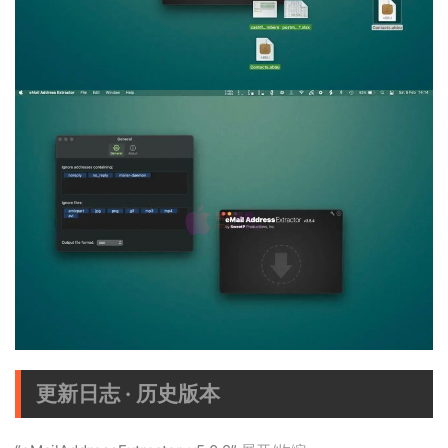
更新日志 · 历史版本