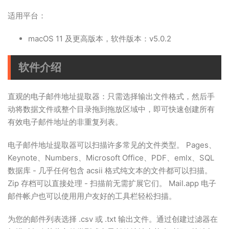
适用平台：
macOS 11 及更高版本，软件版本：v5.0.2
软件介绍
直观的电子邮件地址提取器：只需选择输出文件格式，然后手
动将数据文件或整个目录拖到拖放区域中，即可快速创建所有
有效电子邮件地址的非重复列表。
电子邮件地址提取器可以扫描许多常见的文件类型。 Pages、
Keynote、Numbers、Microsoft Office、PDF、emlx、SQL
数据库 - 几乎任何包含 acsii 格式纯文本的文件都可以扫描。
Zip 存档可以直接处理 - 扫描前无需扩展它们。 Mail.app 电子
邮件帐户也可以使用用户友好的工具栏轻松扫描。
为您的邮件列表选择 .csv 或 .txt 输出文件。通过创建过滤器在