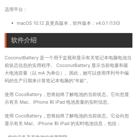
适用平台：
macOS 10.12 及更高版本，软件版本：v4.0.1 (130)
软件介绍
CoconutBattery 是一个用于监视和显示有关笔记本电脑电池当
前状态信息的实用程序。 CoconutBattery 显示当前电量和最
大电池容量（以 mA 为单位）。因此，她可以使用序列号中编
码的生产日期来计算笔记本电脑的“年龄”。
使用 CocoBattery，您将始终了解电池的当前状态。它向您显
示有关 Mac、iPhone 和 iPad 电池质量的实时信息。
使用 CocoBattery，您将始终了解电池的当前状态。它会向您
显示有关 Mac、iPhone 和 iPad 的实时电池信息，包括：