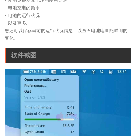
- 您的设备及其电池的使用期限
- 电池充电的频率
- 电池的运行状况
- 以及更多...
您还可以保存当前的运行状况信息，以查看电池电量随时间的
变化。
软件截图