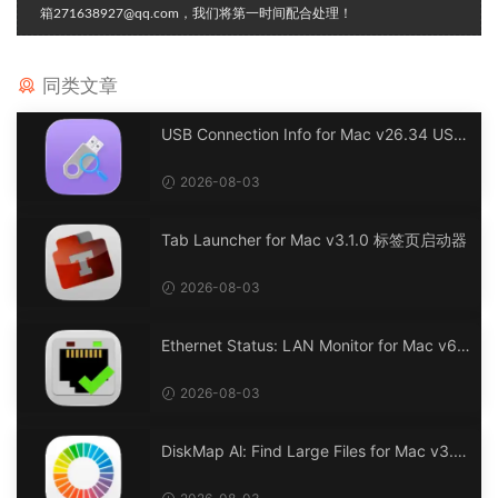
箱271638927@qq.com，我们将第一时间配合处理！
同类文章
USB Connection Info for Mac v26.34 USB
连接信息
2026-08-03
Tab Launcher for Mac v3.1.0 标签页启动器
2026-08-03
Ethernet Status: LAN Monitor for Mac v6.
0 以太网状态：LAN 监控
2026-08-03
DiskMap Al: Find Large Files for Mac v3.1
DiskMap AL：查找大文件