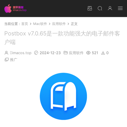
当前位置：
首页
Mac软件
应用软件
正文
Postbox v7.0.65是一款功能强大的电子邮件客
户端
imacos.top
2024-12-23
应用软件
521
0
推广