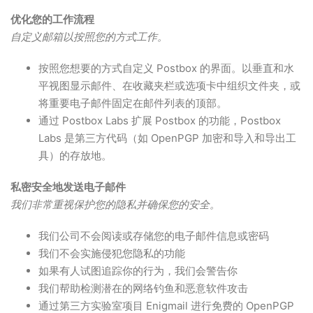
优化您的工作流程
自定义邮箱以按照您的方式工作。
按照您想要的方式自定义 Postbox 的界面。以垂直和水
平视图显示邮件、在收藏夹栏或选项卡中组织文件夹，或
将重要电子邮件固定在邮件列表的顶部。
通过 Postbox Labs 扩展 Postbox 的功能，Postbox
Labs 是第三方代码（如 OpenPGP 加密和导入和导出工
具）的存放地。
私密安全地发送电子邮件
我们非常重视保护您的隐私并确保您的安全。
我们公司不会阅读或存储您的电子邮件信息或密码
我们不会实施侵犯您隐私的功能
如果有人试图追踪你的行为，我们会警告你
我们帮助检测潜在的网络钓鱼和恶意软件攻击
通过第三方实验室项目 Enigmail 进行免费的 OpenPGP