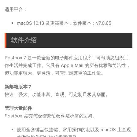
适用平台：
macOS 10.13 及更高版本，软件版本：v7.0.65
软件介绍
Postbox 7 是一款全新的电子邮件应用程序，可帮助您组织工
作生活并完成工作。它具有 Apple Mail 的所有优雅和简洁性，
但功能更强大、更灵活，可管理最繁重的工作量。
新邮箱版本 7
快速、强大、功能丰富、直观、可定制且极其华丽。
管理大量邮件
Postbox 拥有您处理繁忙收件箱所需的工具。
使用全套键盘快捷键、常用操作的宏以及 macOS 上直观