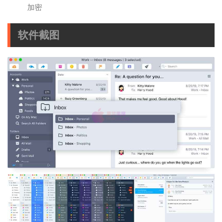
加密
软件截图