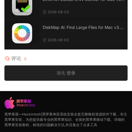
0 以太网状态：LAN 监控
2026-08-03
DiskMap Al: Find Large Files for Mac v3.1
DiskMap AL：查找大文件
2026-08-03
评论
0
请先
登录
黑苹果屋—Hackintosh|黑苹果单双系统安装全套完整教程资源软件下载，专注
黑苹果安装，为您提供最专业的黑苹果知识、全面的黑苹果驱动下载、详细的
黑苹果安装教程，精准的问题解决方法,并且集合了众多工具