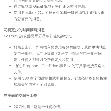
的滑动操作更快地分类新消息。
通过标签或 Gmail 标签轻松组织大型收件箱。
使用 Postbox 强大的搜索引擎和一键过滤视图查找和查
看您需要的消息。
花费更少的时间撰写消息
Postbox 的专业撰写工具将节省您的时间。
只需点击几下即可插入预先准备好的回复，从而更快地回
复电子邮件。我们还提供 70 份专业撰写的电子邮件回
复，任何人都可以免费自定义和使用。
通过 Dropbox、OneDrive 和 Box 的可共享链接发送大
文件。
使用 300 多个预建的格式剪辑和 25 个漂亮的签名模板添
加精美的内容 - 全部免费。
在美丽的空间里工作
20 种明暗主题适合任何心情。