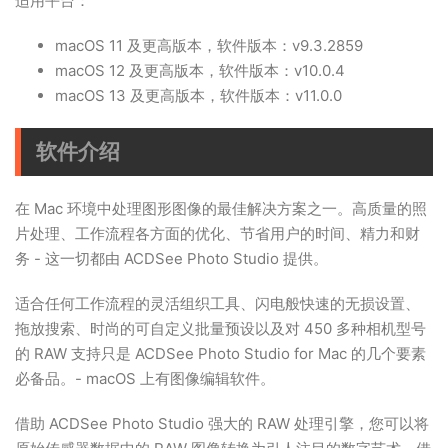
适用平台：
macOS 11 及更高版本，软件版本：v9.3.2859
macOS 12 及更高版本，软件版本：v10.0.4
macOS 13 及更高版本，软件版本：v11.0.0
软件介绍
在 Mac 环境中处理图形图像的最佳解决方案之一。高质量的照
片处理、工作流程各方面的优化、节省用户的时间、精力和财
务 - 这一切都由 ACDSee Photo Studio 提供。
适合任何工作流程的灵活组织工具、闪电般快速的无损设置、
拖放搜索、时尚的可自定义批量预设以及对 450 多种相机型号
的 RAW 支持只是 ACDSee Photo Studio for Mac 的几个要素
必备品。- macOS 上有图像编辑软件。
借助 ACDSee Photo Studio 强大的 RAW 处理引擎，您可以将