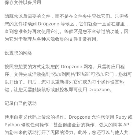
保存文件以备后用
隐藏您以后需要的文件，而不是在文件夹中查找它们。只需将
您的文件移动到 Dropzone 等候区，它们就会一直留在那里，
直到您准备好再次使用它们。等候区是您不容错过的功能，因
为它对于整理从各种来源收集的文件非常有用。
设置您的网络
按照您想要的方式定制您的 Dropzone 网格。只需将应用程
序、文件夹或活动拖到“添加到网格”区域即可添加它们，您就可
以开始了。稍后，您可以重新排列它们或为每个操作设置热
键，让您无需触摸鼠标或触控板即可使用 Dropzone。
记录自己的活动
使用自定义代码上传您的操作。Dropzone 允许您使用 Ruby 或
Python 修改任何操作，甚至创建全新的操作。强大的脚本 API
为您未来的活动打开了无限的潜力。此外，您还可以与他人共