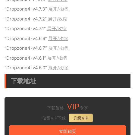
“Dropzone4-v4.7.3”
展开/收缩
“Dropzone4-v4.7.2”
展开/收缩
“Dropzone4-v4.7.1”
展开/收缩
“Dropzone4-v4.6.9”
展开/收缩
“Dropzone4-v4.6.7”
展开/收缩
“Dropzone4-v4.6.1”
展开/收缩
“Dropzone4-v4.6.0”
展开/收缩
下载地址
VIP
下载价格
专享
仅限VIP下载
升级VIP
立即购买