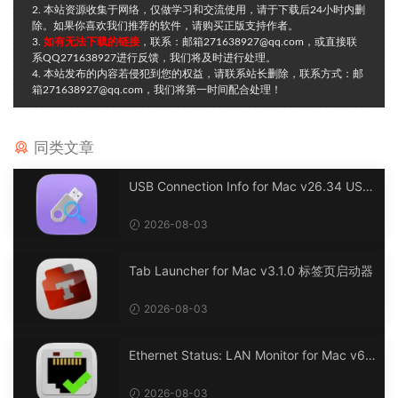
2. 本站资源收集于网络，仅做学习和交流使用，请于下载后24小时内删
除。如果你喜欢我们推荐的软件，请购买正版支持作者。
3.
如有无法下载的链接
，联系：邮箱271638927@qq.com，或直接联
系QQ271638927进行反馈，我们将及时进行处理。
4. 本站发布的内容若侵犯到您的权益，请联系站长删除，联系方式：邮
箱271638927@qq.com，我们将第一时间配合处理！
同类文章
USB Connection Info for Mac v26.34 USB
连接信息
2026-08-03
Tab Launcher for Mac v3.1.0 标签页启动器
2026-08-03
Ethernet Status: LAN Monitor for Mac v6.
0 以太网状态：LAN 监控
2026-08-03