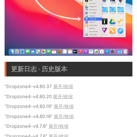
更新日志 · 历史版本
“Dropzone4-v4.80.37
展开/收缩
“Dropzone4-v4.80.20
展开/收缩
“Dropzone4-v4.80.19”
展开/收缩
“Dropzone4-v4.80.18”
展开/收缩
“Dropzone4-v4.7.9”
展开/收缩
“Dropzone4-v4.7.6”
展开/收缩