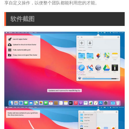
享自定义操作，以便整个团队都能利用您的才能。
软件截图