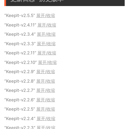
“KeepIt-v2.5.5”
展开/收缩
“KeepIt-v2.4.11”
展开/收缩
“KeepIt-v2.3.4”
展开/收缩
“KeepIt-v2.3.3”
展开/收缩
“KeepIt-v2.2.11”
展开/收缩
“KeepIt-v2.2.10”
展开/收缩
“KeepIt-v2.2.9”
展开/收缩
“KeepIt-v2.2.8”
展开/收缩
“KeepIt-v2.2.7”
展开/收缩
“KeepIt-v2.2.6”
展开/收缩
“KeepIt-v2.2.5”
展开/收缩
“KeepIt-v2.2.4”
展开/收缩
“KeepIt-v2.2.3”
展开/收缩