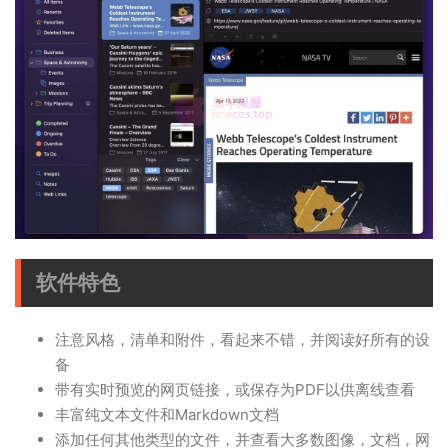
软件特色
注意风格，清单和附件，看起来不错，并阅读好所有的设
备
带有实时预览的网页链接，或保存为PDF以供离线查看
丰富纯文本文件和Markdown文档
添加任何其他类型的文件，并查看大多数图像，文档，网