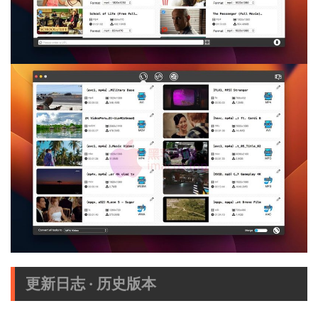
更新日志 · 历史版本