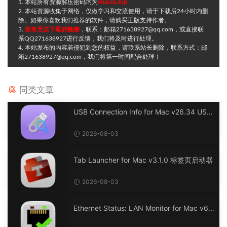
1. 本站所有资源解压密码均为
imacos.top
2. 本站资源收集于网络，仅做学习和交流使用，请于下载后24小时内删
除。如果你喜欢我们推荐的软件，请购买正版支持作者。
3.
如有无法下载的链接
，联系：邮箱271638927@qq.com，或直接联
系QQ271638927进行反馈，我们将及时进行处理。
4. 本站发布的内容若侵犯到您的权益，请联系站长删除，联系方式：邮
箱271638927@qq.com，我们将第一时间配合处理！
同类文章
USB Connection Info for Mac v26.34 USB
连接信息
2026-08-03
Tab Launcher for Mac v3.1.0 标签页启动器
2026-08-03
Ethernet Status: LAN Monitor for Mac v6.
0 以太网状态：LAN 监控