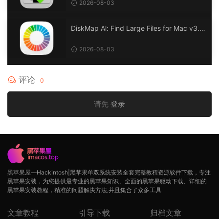
2026-08-03
DiskMap Al: Find Large Files for Mac v3.1
DiskMap AL：查找大文件
2026-08-03
评论
0
请先
登录
黑苹果屋—Hackintosh|黑苹果单双系统安装全套完整教程资源软件下载，专注
黑苹果安装，为您提供最专业的黑苹果知识、全面的黑苹果驱动下载、详细的
黑苹果安装教程，精准的问题解决方法,并且集合了众多工具
文章教程
引导下载
归档文章