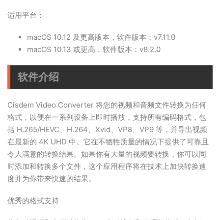
适用平台：
macOS 10.12 及更高版本，软件版本：v7.11.0
macOS 10.13 或更高，软件版本：v8.2.0
软件介绍
Cisdem Video Converter 将您的视频和音频文件转换为任何
格式，以便在一系列设备上即时播放，支持所有编码格式，包
括 H.265/HEVC、H.264、Xvid、VP8、VP9 等，并导出视频
在最新的 4K UHD 中。它在不牺牲质量的情况下提供了可靠且
令人满意的转换结果。如果你有大量的视频要转换，你可以同
时添加和转换多个文件，这个应用程序将在技术上加快转换速
度并为你带来快速的结果。
优秀的格式支持