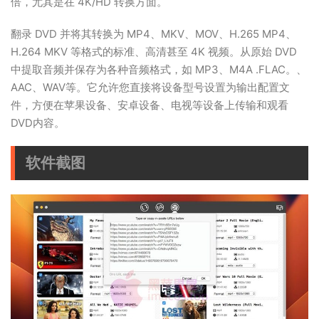
倍，尤其是在 4K/HD 转换方面。
翻录 DVD 并将其转换为 MP4、MKV、MOV、H.265 MP4、
H.264 MKV 等格式的标准、高清甚至 4K 视频。从原始 DVD
中提取音频并保存为各种音频格式，如 MP3、M4A .FLAC。、
AAC、WAV等。它允许您直接将设备型号设置为输出配置文
件，方便在苹果设备、安卓设备、电视等设备上传输和观看
DVD内容。
软件截图