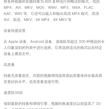
将各种视频和音频转换为 600 多种流行和晦涩的格式，包括
MP4、AVI、MKV、MOV、WMV、MP3、M4A、FLAC、
AAC、WAV 等。它还可以输入和输出高清 MP4 格式、高清
AVI、高清。MKV、4K MP4、4K MKV 等
设备快捷设置
从 Apple 设备、Android 设备、游戏机等超过 300 种预设的令
人印象深刻的列表中进行选择。它将选择适当的格式以在特定
设备上播放文件。
高质量
转换无质量损失。内置的视频增强器将原始质量保持在最高甚
至更好的水平。也有质量选项可用。
速度快30倍
借助最新的转换和增强引擎，视频转换速度比以前提高了 30