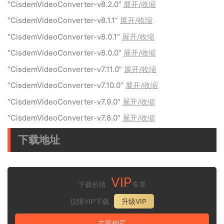
“CisdemVideoConverter-v8.2.0”
展开/收缩
“CisdemVideoConverter-v8.1.1”
展开/收缩
“CisdemVideoConverter-v8.0.1”
展开/收缩
“CisdemVideoConverter-v8.0.0”
展开/收缩
“CisdemVideoConverter-v7.11.0”
展开/收缩
“CisdemVideoConverter-v7.10.0”
展开/收缩
“CisdemVideoConverter-v7.9.0”
展开/收缩
“CisdemVideoConverter-v7.8.0”
展开/收缩
下载地址
VIP
下载价格
专享
仅限VIP下载
升级VIP
立即购买