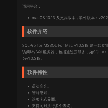
适用平台：
macOS 10.13 及更高版本，软件版本：v2024
软件介绍
SQLPro for MSSQL For Mac v1.0.31
访问MySQL服务器，包括通过云服务，如SQL Az
为v1.0.318。
软件特性
语法高亮。
智能感知。
选项卡式界面。
支持同时执行多个查询。