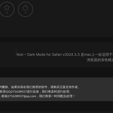
0
0
Noir – Dark Mode for Safari v2024.3.3 是mac上一款适用于S
浏览器的深色模
时内删除。如果你喜欢我们推荐的软件，请购买正版支持作者。
直接联系QQ271638927进行反馈，我们将及时进行处理。
271638927@qq.com，我们将第一时间配合处理！