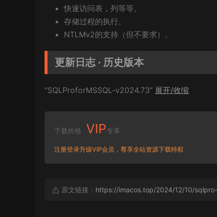
快速访问表，列等等。
存储过程的执行。
NTLMv2的支持（但不要求）。
更新日志 · 历史版本
“SQLProforMSSQL-v2024.73”
展开/收缩
VIP
下载价格
专享
注册登录升级VIP会员，尊享全站资源下载特权
原文链接：
https://imacos.top/2024/12/10/sqlpro