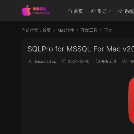
首页
引导
系统
当前位置：
首页
Mac软件
开发工具
正文
SQLPro for MSSQL For M
imacos.top
2024-12-10
开发工具
46