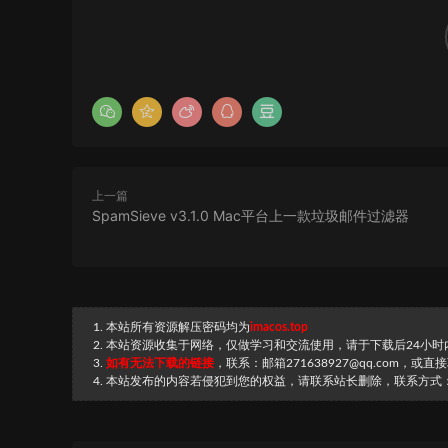
上一篇
SpamSieve v3.1.0 Mac平台上一款垃圾邮件过滤器
1. 本站所有资源解压密码均为
imacos.top
2. 本站资源收集于网络，仅做学习和交流使用，请于下载后24小
3.
如有无法下载的链接
，联系：邮箱271638927@qq.com，或
4. 本站发布的内容若侵犯到您的权益，请联系站长删除，联系方式：邮箱