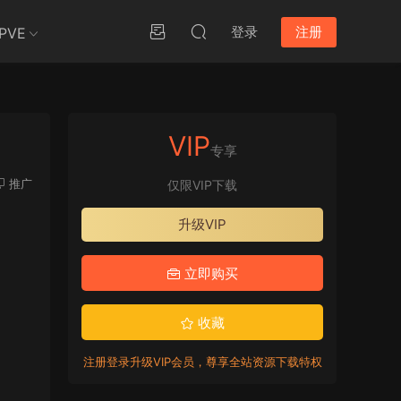
登录
注册
PVE
VIP
专享
推广
仅限VIP下载
升级VIP
立即购买
收藏
注册登录升级VIP会员，尊享全站资源下载特权