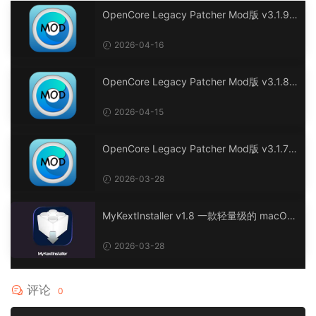
OpenCore Legacy Patcher Mod版 v3.1.9
黑苹果及老Mac电脑OpenCore综合驱动补丁
工具
2026-04-16
OpenCore Legacy Patcher Mod版 v3.1.8
黑苹果及老Mac电脑OpenCore综合驱动补丁
工具
2026-04-15
OpenCore Legacy Patcher Mod版 v3.1.7
黑苹果及老Mac电脑OpenCore综合驱动补丁
工具
2026-03-28
MyKextInstaller v1.8 一款轻量级的 macOS
实用程序，简化内核扩展 (kext) 的安装。
2026-03-28
评论
0