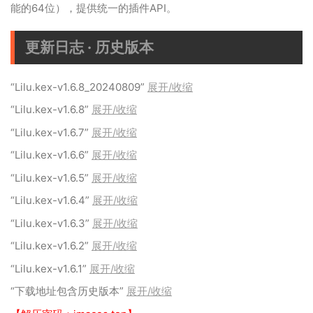
能的64位），提供统一的插件API。
更新日志 · 历史版本
“Lilu.kex-v1.6.8_20240809”
展开/收缩
“Lilu.kex-v1.6.8”
展开/收缩
“Lilu.kex-v1.6.7”
展开/收缩
“Lilu.kex-v1.6.6”
展开/收缩
“Lilu.kex-v1.6.5”
展开/收缩
“Lilu.kex-v1.6.4”
展开/收缩
“Lilu.kex-v1.6.3”
展开/收缩
“Lilu.kex-v1.6.2”
展开/收缩
“Lilu.kex-v1.6.1”
展开/收缩
“下载地址包含历史版本”
展开/收缩