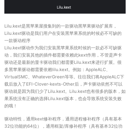
Lilu.kext是黑苹果屋搜集到的一款驱动黑苹果驱动扩展库，
Lilu.kext驱动是我们用户在安装黑苹果系统的时候必不可缺的
一款驱动程序
Lilu.kext驱动作为我们安装黑苹果系统时候的一款必不可缺驱
动，我们安装其他的插件都需要依赖此kext作用，不管是声卡
驱动还是最新的显卡驱动我们都需要Lilu.kext来进行扩展。很
多黑苹果驱动都需要依赖lilu.kext。例如：AppleALC、
VirtualSMC、WhateverGreen等等。往往我们将AppleALC下
载后放入了EFI-Clover-kexts-Other后，声卡驱动依然不可以
驱动就是因为我们少了Lilu.kext。Lilu.kext也有很多的版本，如
果系统没有正确的选择Lilu.kext版本，也会导致系统安装失败
的哦！
驱动特性，通用kext修补程序，通用进程修补程序（具有基本
32位功能的64位），通用框架/库修补程序（具有基本32位功