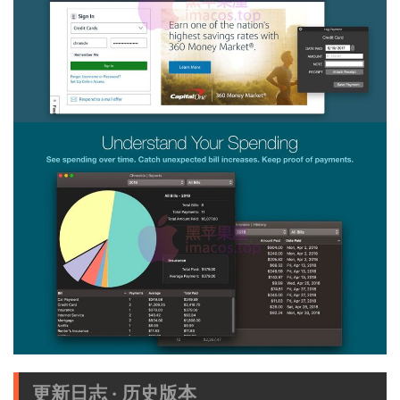
更新日志 · 历史版本