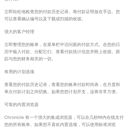
立即轻松地检查您的付款历史记录。将付款证明放在手边。您
可以查看确认编号以及下载或扫描的收据。
强大的客户经理
立即整理您的账单，在菜单栏中访问新的付款方式。在您的日
历中输入付款、分配它们、查看付款统计信息并附上收据。跟
踪与您的财务相关的一切。
有用的计划选项
查看您的付款历史记录，查看您的账单付款时间表，在月度和
单次付款计划之间切换。如果您想计划开支，这将非常方便。
可靠的内置浏览器
Chronicle 有一个强大的集成浏览器，可以在几秒钟内在线支付
您的所有账单。如果您不喜欢内置选项，可以使用标准浏览