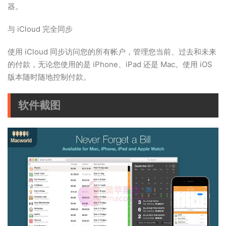
器。
与 iCloud 完全同步
使用 iCloud 同步访问您的所有帐户，管理您当前、过去和未来
的付款，无论您使用的是 iPhone、iPad 还是 Mac。使用 iOS
版本随时随地控制付款。
软件截图