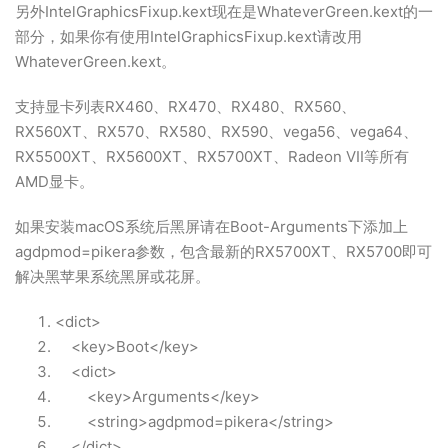
另外IntelGraphicsFixup.kext现在是WhateverGreen.kext的一
部分，如果你有使用IntelGraphicsFixup.kext请改用
WhateverGreen.kext。
支持显卡列表RX460、RX470、RX480、RX560、
RX560XT、RX570、RX580、RX590、vega56、vega64、
RX5500XT、RX5600XT、RX5700XT、Radeon VII等所有
AMD显卡。
如果安装macOS系统后黑屏请在Boot-Arguments下添加上
agdpmod=pikera参数，包含最新的RX5700XT、RX5700即可
解决黑苹果系统黑屏或花屏。
<dict>
<key>Boot</key>
<dict>
<key>Arguments</key>
<string>agdpmod=pikera</string>
</dict>