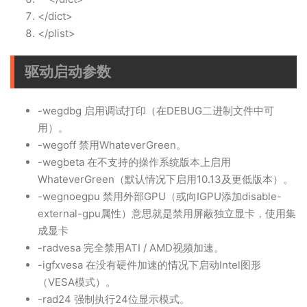
</dict>
</plist>
驱动启动参数
-wegdbg 启用调试打印（在DEBUG二进制文件中可
用）。
-wegoff 禁用WhateverGreen。
-wegbeta 在不支持的操作系统版本上启用
WhateverGreen（默认情况下启用10.13及更低版本）。
-wegnoegpu 禁用外部GPU（或向IGPU添加disable-
external-gpu属性）意思就是禁用屏蔽独立显卡，使用集
成显卡
-radvesa 完全禁用ATI / AMD视频加速。
-igfxvesa 在没有硬件加速的情况下启动Intel图形
（VESA模式）。
-rad24 强制执行24位显示模式。