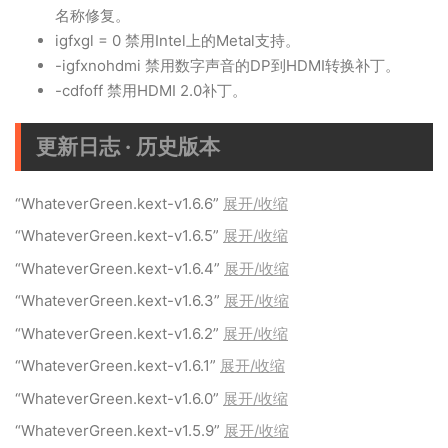
名称修复。
igfxgl = 0 禁用Intel上的Metal支持。
-igfxnohdmi 禁用数字声音的DP到HDMI转换补丁。
-cdfoff 禁用HDMI 2.0补丁。
更新日志 · 历史版本
“WhateverGreen.kext-v1.6.6”
展开/收缩
“WhateverGreen.kext-v1.6.5”
展开/收缩
“WhateverGreen.kext-v1.6.4”
展开/收缩
“WhateverGreen.kext-v1.6.3”
展开/收缩
“WhateverGreen.kext-v1.6.2”
展开/收缩
“WhateverGreen.kext-v1.6.1”
展开/收缩
“WhateverGreen.kext-v1.6.0”
展开/收缩
“WhateverGreen.kext-v1.5.9”
展开/收缩