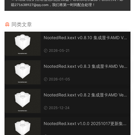
箱271638927@qq.com，我们将第一时间配合处理！
同类文章
NootedRed.kext v0.8.10 集成显卡AMD Ve
ga Raven CPU驱动
2026-05-21
NootedRed.kext v0.8.3 集成显卡AMD Veg
a Raven CPU驱动
2026-01-05
NootedRed.kext v0.8.2 集成显卡AMD Veg
a Raven CPU驱动
2025-12-24
NootedRed.kext v1.0.0 20251017更新集成
显卡AMD Vega Raven CPU驱动