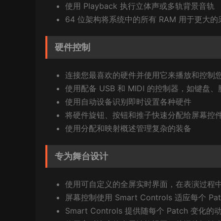
使用 Playback 执行立体声或多轨背景音轨
64 位架构将系统中的所有 RAM 用于更大
硬件控制
连接您最喜欢的硬件并使用它来播放和控制
使用配备 USB 和 MIDI 的控制器，如键盘
使用自动设备识别即时设置各种硬件
将硬件旋钮、按钮和推子快速分配给屏幕控
使用分配和映射概述管理复杂的装备
专为舞台设计
使用可自定义的全屏实时界面，在表演过程
屏幕控制使用 Smart Controls 适应每个 Pat
Smart Controls 提供随每个 Patch 变