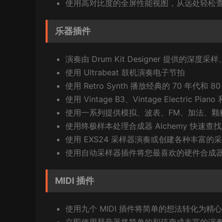
使用高对比度的全屏性能视图，从远处轻松查看
乐器插件
演奏由 Drum Kit Designer 提供的
使用 Ultrabeat 鼓机演奏电子节拍
使用 Retro Synth 播放经典的 70 年代和
使用 Vintage B3、Vintage Electric P
使用一系列提供模拟、波表、FM、加法、颗
使用终极样本处理合成器 Alchemy 快速
使用 EXS24 采样器演奏或创建各种丰富的
使用自动采样器插件将您最喜欢的硬件合成
MIDI 插件
使用九个 MIDI 插件将简单的想法转化为精