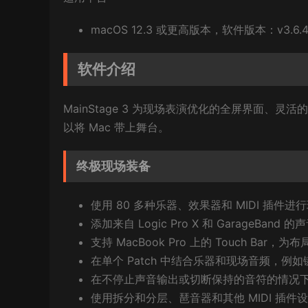
macOS 12.3 或更高版本，软件版本：v3.6.
软件介绍
MainStage 3 为现场表演优化的全屏界面、灵活
以将 Mac 带上舞台。
终极现场装备
使用 80 多种乐器、效果器和 MIDI 插件进行现
添加来自 Logic Pro X 和 GarageB
支持 MacBook Pro 上的 Touch Ba
在单个 Patch 中结合乐器和现场音频，例
在不停止声音输出或切断保持的音符的情况下在 
使用拆分和分层、琶音器和其他 MIDI 插件设计