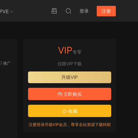
登录
注册
PVE
VIP
专享
推广
仅限VIP下载
升级VIP
立即购买
收藏
注册登录升级VIP会员，尊享全站资源下载特权