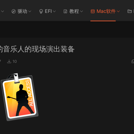
驱动
EFI
教程
Mac软件
常强大的音乐人的现场演出装备
7
10