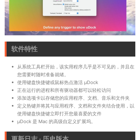
软件特性
从系统工具栏开始，该实用程序几乎是不可见的，并且在
您需要时随时准备就绪。
使用键盘快捷键或鼠标热点激活 µDock
正在运行的进程和所有驱动器都可以轻松访问
添加选项卡以存储您的应用程序、文档、音乐和文件夹
定义热键并将其与应用程序、文档和文件夹结合使用，以
使用键盘快捷键立即打开您最喜爱的文件
μDock 是 Mac 的高级自定义扩展坞。
更新日志 · 历史版本