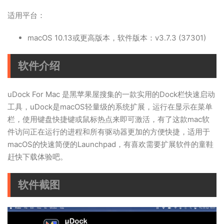
适用平台：
macOS 10.13或更高版本，软件版本：v3.7.3 (37301)
软件介绍
uDock For Mac 是黑苹果屋搜集的一款实用的Dock栏快速启动
工具，uDock是macOS轻量级的系统扩展，运行在显示在菜单
栏，使用键盘快捷键或鼠标热点来即可激活，有了这款mac软
件访问正在运行的进程和所有驱动器更加的方便快捷，适用于
macOS的快速简便的Launchpad，有喜欢需要扩展软件的童鞋
赶快下载体验吧。
软件截图