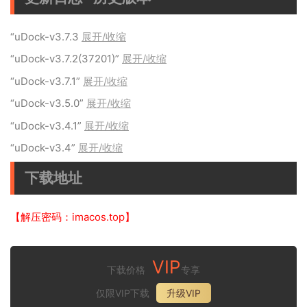
“uDock-v3.7.3
展开/收缩
“uDock-v3.7.2(37201)”
展开/收缩
“uDock-v3.7.1”
展开/收缩
“uDock-v3.5.0”
展开/收缩
“uDock-v3.4.1”
展开/收缩
“uDock-v3.4”
展开/收缩
下载地址
【解压密码：imacos.top】
VIP
下载价格
专享
仅限VIP下载
升级VIP