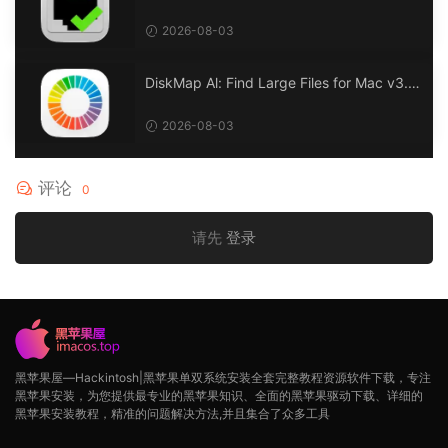
0 以太网状态：LAN 监控
2026-08-03
DiskMap Al: Find Large Files for Mac v3.1
DiskMap AL：查找大文件
2026-08-03
评论
0
请先
登录
黑苹果屋—Hackintosh|黑苹果单双系统安装全套完整教程资源软件下载，专注
黑苹果安装，为您提供最专业的黑苹果知识、全面的黑苹果驱动下载、详细的
黑苹果安装教程，精准的问题解决方法,并且集合了众多工具