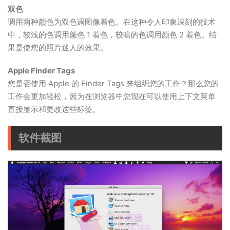
双色
调用两种颜色为双色调图像着色。在这种令人印象深刻的技术
中，较浅的色调用颜色 1 着色，较暗的色调用颜色 2 着色。结
果是使您的照片迷人的效果。
Apple Finder Tags
您是否使用 Apple 的 Finder Tags 来组织您的工作？那么您的
工作会更加轻松，因为在浏览器中您现在可以使用上下文菜单
直接显示和更改这些标签。
软件截图