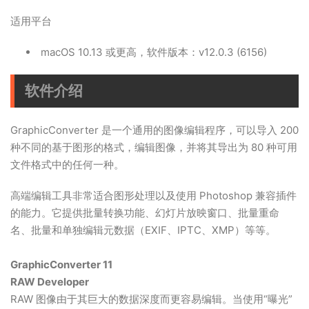
适用平台
macOS 10.13 或更高，软件版本：v12.0.3 (6156)
软件介绍
GraphicConverter 是一个通用的图像编辑程序，可以导入 200
种不同的基于图形的格式，编辑图像，并将其导出为 80 种可用
文件格式中的任何一种。
高端编辑工具非常适合图形处理以及使用 Photoshop 兼容插件
的能力。它提供批量转换功能、幻灯片放映窗口、批量重命
名、批量和单独编辑元数据（EXIF、IPTC、XMP）等等。
GraphicConverter 11
RAW Developer
RAW 图像由于其巨大的数据深度而更容易编辑。当使用“曝光”