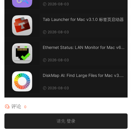
2026-08-03
Tab Launcher for Mac v3.1.0 标签页启动器
2026-08-03
Ethernet Status: LAN Monitor for Mac v6.
0 以太网状态：LAN 监控
2026-08-03
DiskMap Al: Find Large Files for Mac v3.1
DiskMap AL：查找大文件
2026-08-03
评论
0
请先
登录