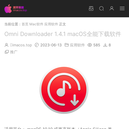
当前位置：
首页
Mac软件
应用软件
正文
Omni Downloader 1.4.1 macOS全能下载软件
imacos.top
2023-06-13
应用软件
585
8
推广