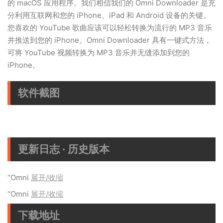
的 macOS 应用程序。我们相信我们的 Omni Downloader 是充
分利用互联网和您的 iPhone、iPad 和 Android 设备的关键。
您喜欢的 YouTube 歌曲应该可以轻松转换为流行的 MP3 音乐
并推送到您的 iPhone。Omni Downloader 具有一键式方法，
可将 YouTube 视频转换为 MP3 音乐并无缝添加到您的
iPhone。
软件截图
更新日志 · 历史版本
“Omni
展开/收缩
“Omni
展开/收缩
下载地址