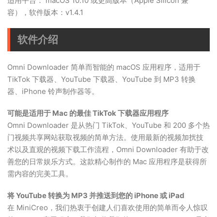
适用平台： macOS 10.10 或更高版本（Apple Silicon 兼
容），软件版本：v1.4.1
软件介绍
Omni Downloader 简单而智能的 macOS 应用程序，适用于
TikTok 下载器、YouTube 下载器、YouTube 到 MP3 转换
器、iPhone 铃声制作器等。
可能是适用于 Mac 的最佳 TikTok 下载器应用程序
Omni Downloader 是从热门 TikTok、YouTube 和 200 多个热
门视频共享网站获取视频的简单方法。使用最新的视频加扰技
术以及直观的视频下载工作流程，Omni Downloader 有助于改
善您的日常娱乐方式。这款精心制作的 Mac 应用程序是获得所
需内容的完美工具。
将 YouTube 转换为 MP3 并推送到您的 iPhone 或 iPad
在 MiniCreo，我们热衷于创建人们喜欢使用的简单而令人惊叹