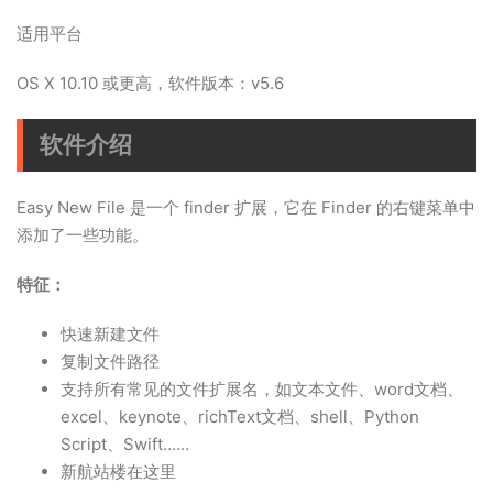
适用平台
OS X 10.10 或更高，软件版本：v5.6
软件介绍
Easy New File 是一个 finder 扩展，它在 Finder 的右键菜单中
添加了一些功能。
特征：
快速新建文件
复制文件路径
支持所有常见的文件扩展名，如文本文件、word文档、
excel、keynote、richText文档、shell、Python
Script、Swift……
新航站楼在这里