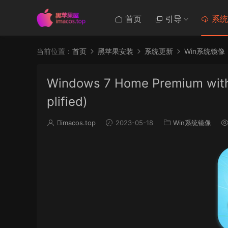
首页
引导
系统
当前位置：
首页
黑苹果安装
系统更新
Win系统镜像
Windows 7 Home Premium with 
plified)
imacos.top
2023-05-18
Win系统镜像