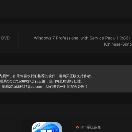
- DVD
Windows 7 Professional with Service Pack 1 (x86)
(Chinese-Simpl
时内删除。如果你喜欢我们推荐的软件，请购买正版支持作者。
直接联系QQ271638927进行反馈，我们将及时进行处理。
271638927@qq.com，我们将第一时间配合处理！
Win系统镜像