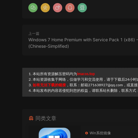
上一篇
Windows 7 Home Premium with Service Pack 1 (x86) 
(Chinese-Simplified)
1. 本站所有资源解压密码均为
imacos.top
2. 本站资源收集于网络，仅做学习和交流使用，请于下载后24小
3.
如有无法下载的链接
，联系：邮箱271638927@qq.com，或
4. 本站发布的内容若侵犯到您的权益，请联系站长删除，联系方式：邮箱
同类文章
Win系统镜像