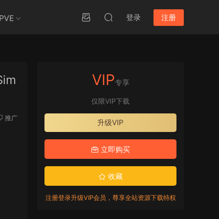
登录
注册
PVE
VIP
Sim
专享
仅限VIP下载
推广
升级VIP
立即购买
收藏
注册登录升级VIP会员，尊享全站资源下载特权