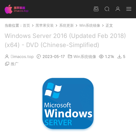
当前位置：
首页
黑苹果安装
系统更新
Win系统镜像
正文
Windows Server 2016 (Updated Feb 2018)
(x64) - DVD (Chinese-Simplified)
imacos.top
2023-05-17
Win系统镜像
1.21k
5
推广