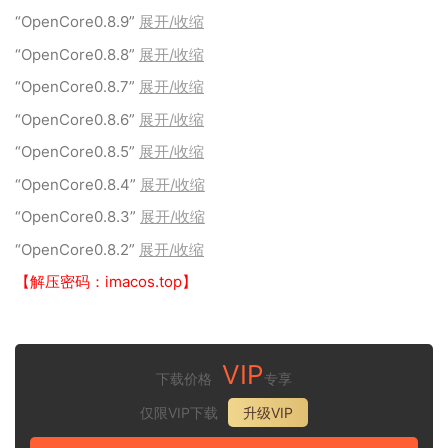
“OpenCore0.8.9”
展开/收缩
“OpenCore0.8.8”
展开/收缩
“OpenCore0.8.7”
展开/收缩
“OpenCore0.8.6”
展开/收缩
“OpenCore0.8.5”
展开/收缩
“OpenCore0.8.4”
展开/收缩
“OpenCore0.8.3”
展开/收缩
“OpenCore0.8.2”
展开/收缩
【解压密码：imacos.top】
VIP
下载价格
专享
仅限VIP下载
升级VIP