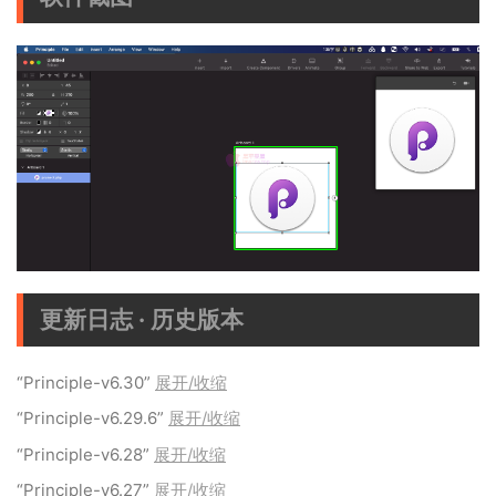
更新日志 · 历史版本
“Principle-v6.30”
展开/收缩
“Principle-v6.29.6”
展开/收缩
“Principle-v6.28”
展开/收缩
“Principle-v6.27”
展开/收缩