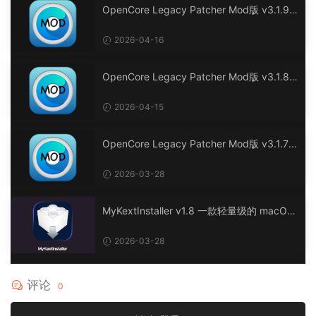
OpenCore Legacy Patcher Mod版 v3.1.9
黑苹果及老Mac电脑OpenCore综合驱动补丁
工具
2026-04-16
OpenCore Legacy Patcher Mod版 v3.1.8
黑苹果及老Mac电脑OpenCore综合驱动补丁
工具
2026-04-15
OpenCore Legacy Patcher Mod版 v3.1.7
黑苹果及老Mac电脑OpenCore综合驱动补丁
工具
2026-03-28
MyKextInstaller v1.8 一款轻量级的 macOS
实用程序，简化内核扩展 (kext) 的安装。
2026-03-28
评论
0