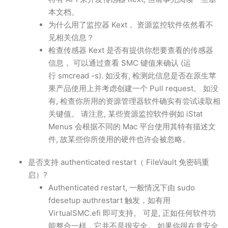
本文档。
为什么用了监控器 Kext， 资源监控软件依然看不
见相关信息？
检查传感器 Kext 是否有提供你想要查看的传感器
信息， 可以通过查看 SMC 键值来确认 (运
行 smcread -s). 如没有, 检测此信息是否在原生苹
果产品使用上并考虑创建一个 Pull request。 如没
有, 检查你所用的资源管理器软件确实有尝试读取相
关键值。 请注意, 某些资源监控软件例如 iStat
Menus 会根据不同的 Mac 平台使用其特有描述文
件, 故某些你所使用的硬件也许会被忽略。
是否支持 authenticated restart（ FileVault 免密码重
启）?
Authenticated restart, 一般情况下由 sudo
fdesetup authrestart 触发，如有用
VirtualSMC.efi 即可支持。 可是, 正如任何软件功
能整合一样，它并不是很安全。 如果你很在意安全