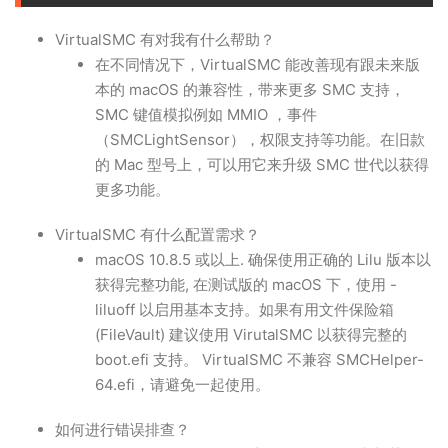
VirtualSMC 有对我有什么帮助？
在不同情况下，VirtualSMC 能改善现有跟未来版
本的 macOS 的兼容性，带来更多 SMC 支持，
SMC 键值模拟例如 MMIO ，事件
（SMCLightSensor），权限支持等功能。在旧款
的 Mac 型号上，可以用它来升级 SMC 世代以获得
更多功能。
VirtualSMC 有什么配置需求？
macOS 10.8.5 或以上. 确保使用正确的 Lilu 版本以
获得完整功能, 在测试版的 macOS 下，使用 -
liluoff 以启用基本支持。如果有用文件保险箱
(FileVault) 建议使用 VirutalSMC 以获得完整的
boot.efi 支持。 VirtualSMC 不兼容 SMCHelper-
64.efi，请避免一起使用。
如何进行错误排查？