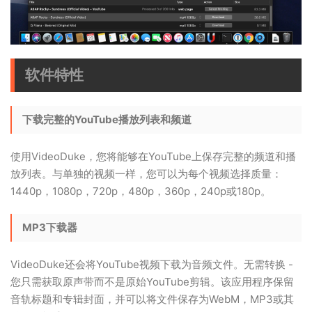
软件特性
下载完整的YouTube播放列表和频道
使用VideoDuke，您将能够在YouTube上保存完整的频道和播
放列表。与单独的视频一样，您可以为每个视频选择质量：
1440p，1080p，720p，480p，360p，240p或180p。
MP3下载器
VideoDuke还会将YouTube视频下载为音频文件。无需转换 -
您只需获取原声带而不是原始YouTube剪辑。该应用程序保留
音轨标题和专辑封面，并可以将文件保存为WebM，MP3或其