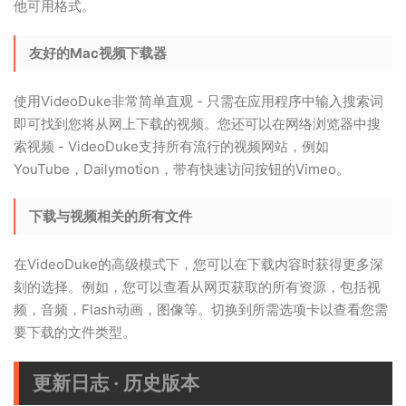
他可用格式。
友好的Mac视频下载器
使用VideoDuke非常简单直观 - 只需在应用程序中输入搜索词
即可找到您将从网上下载的视频。您还可以在网络浏览器中搜
索视频 - VideoDuke支持所有流行的视频网站，例如
YouTube，Dailymotion，带有快速访问按钮的Vimeo。
下载与视频相关的所有文件
在VideoDuke的高级模式下，您可以在下载内容时获得更多深
刻的选择。例如，您可以查看从网页获取的所有资源，包括视
频，音频，Flash动画，图像等。切换到所需选项卡以查看您需
要下载的文件类型。
更新日志 · 历史版本