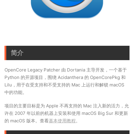
简介
OpenCore Legacy Patcher 由 Dortania 主导开发，一个基于
Python 的开源项目，围绕 Acidanthera 的 OpenCorePkg 和
Lilu，用于在受支持和不受支持的 Mac 上运行和解锁 macOS
中的功能。
项目的主要目标是为 Apple 不再支持的 Mac 注入新的活力，允
许在 2007 年以前的机器上安装和使用 macOS Big Sur 和更新
的 macOS 版本。查看
基本使用教程
。