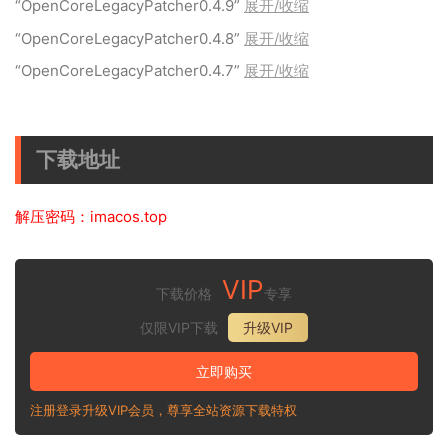
“OpenCoreLegacyPatcher0.4.9”
展开/收缩
“OpenCoreLegacyPatcher0.4.8”
展开/收缩
“OpenCoreLegacyPatcher0.4.7”
展开/收缩
下载地址
解压密码：imacos.top
VIP
下载价格
专享
仅限VIP下载
升级VIP
立即购买
注册登录升级VIP会员，尊享全站资源下载特权