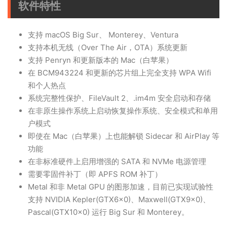
软件特性
支持 macOS Big Sur、 Monterey、Ventura
支持本机无线（Over The Air，OTA）系统更新
支持 Penryn 和更新版本的 Mac（白苹果）
在 BCM943224 和更新的芯片组上完全支持 WPA Wifi
和个人热点
系统完整性保护、FileVault 2、.im4m 安全启动和存储
在非原生操作系统上启动恢复操作系统、安全模式和单用
户模式
即使在 Mac（白苹果）上也能解锁 Sidecar 和 AirPlay 等
功能
在非标准硬件上启用增强的 SATA 和 NVMe 电源管理
需要零固件补丁（即 APFS ROM 补丁）
Metal 和非 Metal GPU 的图形加速，目前已实现试验性
支持 NVIDIA Kepler(GTX6x0)、Maxwell(GTX9x0)、
Pascal(GTX10x0) 运行 Big Sur 和 Monterey。