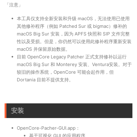
「注意」
本工具仅支持全新安装和升级 macOS，无法使用已使用
其他修补程序（例如 Patched Sur 或 bigmac）修补的
macOS Big Sur 安装，因为 APFS 快照和 SIP 文件完整
性以及受损。但是，你仍然可以使用此修补程序重新安装
macOS 并保留原始数据。
目前 OpenCore Legacy Patcher 正式支持修补以运行
macOS Big Sur 和 Monterey 安装、Ventura安装。对于
较旧的操作系统，OpenCore 可能会起作用，但
Dortania 目前不提供支持。
安装
OpenCore-Pacher-GUI.app：
基于可视化 GUI 的应用程序