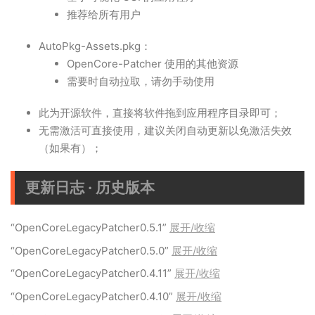
推荐给所有用户
AutoPkg-Assets.pkg：
OpenCore-Patcher 使用的其他资源
需要时自动拉取，请勿手动使用
此为开源软件，直接将软件拖到应用程序目录即可；
无需激活可直接使用，建议关闭自动更新以免激活失效
（如果有）；
更新日志 · 历史版本
“OpenCoreLegacyPatcher0.5.1”
展开/收缩
“OpenCoreLegacyPatcher0.5.0”
展开/收缩
“OpenCoreLegacyPatcher0.4.11”
展开/收缩
“OpenCoreLegacyPatcher0.4.10”
展开/收缩