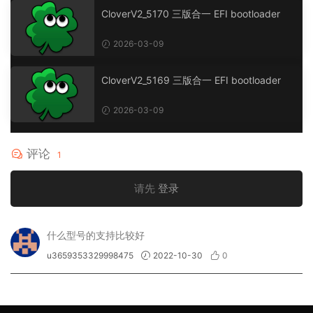
CloverV2_5170 三版合一 EFI bootloader
2026-03-09
CloverV2_5169 三版合一 EFI bootloader
2026-03-09
评论
1
请先
登录
什么型号的支持比较好
u3659353329998475
2022-10-30
0