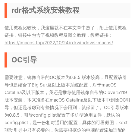
rdr格式系统安装教程
使用教程比较长，我这里就不在本文章中放了，附上使用教程
链接，链接中包含了视频教程及图文教程，教程链接：
https://imacos.top/2022/10/24/rdrwindows-macos/
OC引导
需要注意，镜像自带的OC版本为0.8.5,版本较高，且配置该引
导也是结合了Big Sur及以上版本系统配置，对于macOS
Catalina及以下版本，我还是推荐使用镜像自带的Clover5119
版本安装，本来准备在macOS Catalina及以下版本中删除OC引
导，但还是考虑到有些情况下会用到，就保留了。OC引导版本
为0.8.5，引导config.plist配置了多机型通用文件，默认的
config.plist，是一份相对通用的配置，具体的可看截图，kext
驱动引导中只有必要的，你需要根据你的电脑配置添加适配的