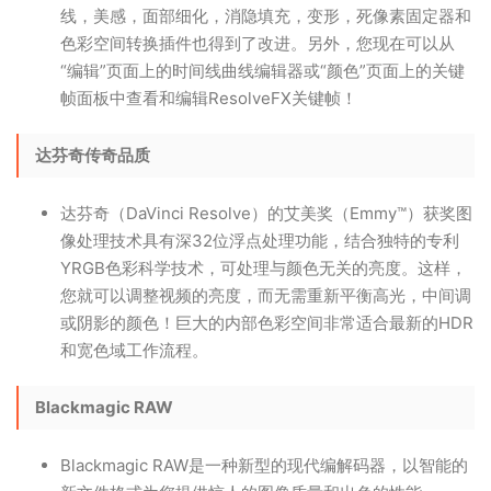
线，美感，面部细化，消隐填充，变形，死像素固定器和
色彩空间转换插件也得到了改进。另外，您现在可以从
“编辑”页面上的时间线曲线编辑器或“颜色”页面上的关键
帧面板中查看和编辑ResolveFX关键帧！
达芬奇传奇品质
达芬奇（DaVinci Resolve）的艾美奖（Emmy™）获奖图
像处理技术具有深32位浮点处理功能，结合独特的专利
YRGB色彩科学技术，可处理与颜色无关的亮度。这样，
您就可以调整视频的亮度，而无需重新平衡高光，中间调
或阴影的颜色！巨大的内部色彩空间非常适合最新的HDR
和宽色域工作流程。
Blackmagic RAW
Blackmagic RAW是一种新型的现代编解码器，以智能的