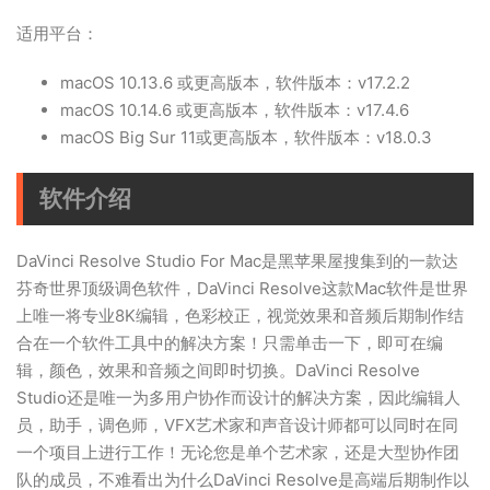
适用平台：
macOS 10.13.6 或更高版本，软件版本：v17.2.2
macOS 10.14.6 或更高版本，软件版本：v17.4.6
macOS Big Sur 11或更高版本，软件版本：v18.0.3
软件介绍
DaVinci Resolve Studio For Mac是黑苹果屋搜集到的一款达
芬奇世界顶级调色软件，DaVinci Resolve这款Mac软件是世界
上唯一将专业8K编辑，色彩校正，视觉效果和音频后期制作结
合在一个软件工具中的解决方案！只需单击一下，即可在编
辑，颜色，效果和音频之间即时切换。DaVinci Resolve
Studio还是唯一为多用户协作而设计的解决方案，因此编辑人
员，助手，调色师，VFX艺术家和声音设计师都可以同时在同
一个项目上进行工作！无论您是单个艺术家，还是大型协作团
队的成员，不难看出为什么DaVinci Resolve是高端后期制作以