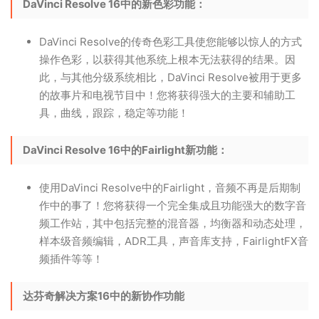
DaVinci Resolve 16中的新色彩功能：
DaVinci Resolve的传奇色彩工具使您能够以惊人的方式
操作色彩，以获得其他系统上根本无法获得的结果。因
此，与其他分级系统相比，DaVinci Resolve被用于更多
的故事片和电视节目中！您将获得强大的主要和辅助工
具，曲线，跟踪，稳定等功能！
DaVinci Resolve 16中的Fairlight新功能：
使用DaVinci Resolve中的Fairlight，音频不再是后期制
作中的事了！您将获得一个完全集成且功能强大的数字音
频工作站，其中包括完整的混音器，均衡器和动态处理，
样本级音频编辑，ADR工具，声音库支持，FairlightFX音
频插件等等！
达芬奇解决方案16中的新协作功能