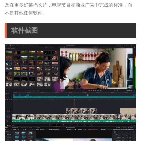
及在更多好莱坞长片，电视节目和商业广告中完成的标准，而
不是其他任何软件。
软件截图