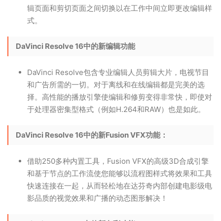
辑页面和剪切页面之间切换以在工作中间立即更改编辑样
式。
DaVinci Resolve 16中的新编辑功能
DaVinci Resolve包含专业编辑人员剪辑大片，电视节目
和广告所需的一切。对于离线和在线编辑都是完美的选
择。高性能的播放引擎使编辑和修剪变得非常快，即使对
于处理器密集型格式（例如H.264和RAW）也是如此。
DaVinci Resolve 16中的新Fusion VFX功能：
借助250多种内置工具，Fusion VFX的高级3D合成引擎
和基于节点的工作流使您能够以流程图样式将效果和工具
快速连接在一起，从而轻松地在达芬奇内部创建电影级电
影品质的视觉效果和广播的动态图形解决！