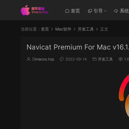
首页
引导
系统
当前位置：
首页
Mac软件
开发工具
正文
Navicat Premium For Mac 
imacos.top
2022-09-14
开发工具
1.