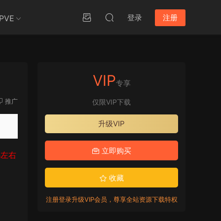
登录
注册
PVE
VIP
专享
推广
仅限VIP下载
升级VIP
立即购买
B左右
收藏
注册登录升级VIP会员，尊享全站资源下载特权