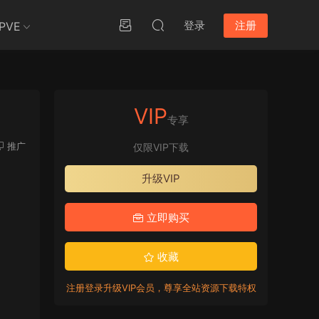
登录
注册
PVE
VIP
专享
推广
仅限VIP下载
升级VIP
立即购买
收藏
注册登录升级VIP会员，尊享全站资源下载特权