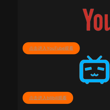
点击进入YouTube观看
点击进入bilibili观看