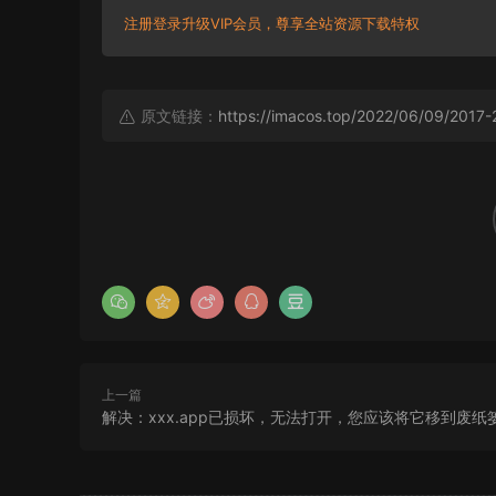
注册登录升级VIP会员，尊享全站资源下载特权
原文链接：
https://imacos.top/2022/06/09/2017-
上一篇
解决：xxx.app已损坏，无法打开，您应该将它移到废纸