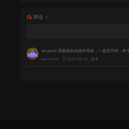
评论
1
so good 我最喜欢的操作系统，一直找不到，终于
pan chemn
2022-06-14
0