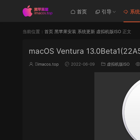
首页
引导
系统
当前位置：
首页
黑苹果安装
系统更新
虚拟机版ISO
正文
macOS Ventura 13.0Beta1(22A5
imacos.top
2022-06-09
虚拟机版ISO