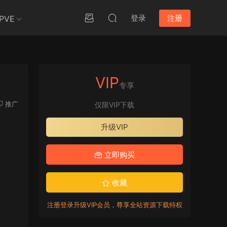
登录
注册
PVE
VIP
专享
推广
仅限VIP下载
升级VIP
立即购买
收藏
注册登录升级VIP会员，尊享全站资源下载特权