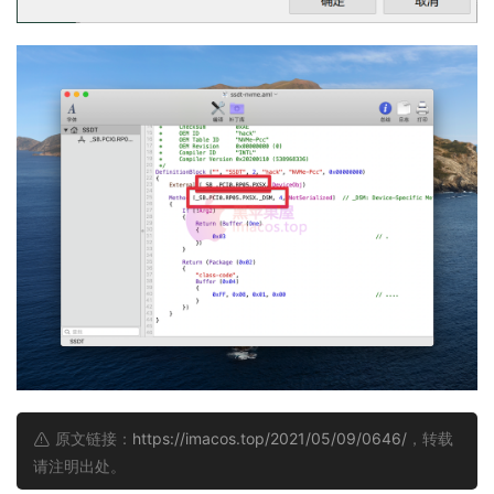
原文链接：
https://imacos.top/2021/05/09/0646/
，转载
请注明出处。