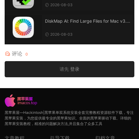
2026-08-03
DiskMap Al: Find Large Files for Mac v3.1
DiskMap AL：查找大文件
2026-08-03
评论
0
请先
登录
黑苹果屋—Hackintosh|黑苹果单双系统安装全套完整教程资源软件下载，专注
黑苹果安装，为您提供最专业的黑苹果知识、全面的黑苹果驱动下载、详细的
黑苹果安装教程，精准的问题解决方法,并且集合了众多工具
文章教程
引导下载
归档文章