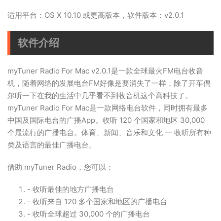
适用平台：OS X 10.10 或更高版本，软件版本：v2.0.1
软件介绍
myTuner Radio For Mac v2.0.1是一款全球最火FM电台收音
机，随着网络的发展电台FM好像是要消失了一样，除了开车偶
尔听一下在我的生活中几乎看不到收音机这个高科技了。
myTuner Radio For Mac是一款网络电台软件，同时拥有最多
中国及国际电台的广播App。收听 120 个国家和地区 30,000
个最流行的广播电台。体育、新闻、音乐和文化 — 收听所有种
类及语言的最佳广播电台。
借助 myTuner Radio，您可以：
- 收听最佳的地方广播电台
- 收听来自 120 多个国家和地区的广播电台
- 收听全球超过 30,000 个的广播电台