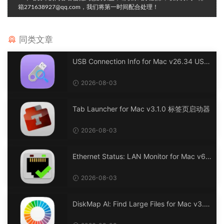
箱271638927@qq.com，我们将第一时间配合处理！
同类文章
USB Connection Info for Mac v26.34 USB
连接信息
2026-08-03
Tab Launcher for Mac v3.1.0 标签页启动器
2026-08-03
Ethernet Status: LAN Monitor for Mac v6.
0 以太网状态：LAN 监控
2026-08-03
DiskMap Al: Find Large Files for Mac v3.1
DiskMap AL：查找大文件