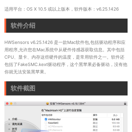
适用平台：OS X 10.5 或以上版本，软件版本：v6.25.1426
软件介绍
HWSensors v6.25.1426 是一款Mac软件包,包括驱动程序和应
用程序,允许您在Mac系统中从硬件传感器获取信息。其中包括
CPU、显卡、内存这些硬件的温度，是常用软件之一。软件还
包括了FakeSMC.kext驱动程序，这个黑苹果必备驱动，没有他
你就无法安装黑苹果。
软件截图