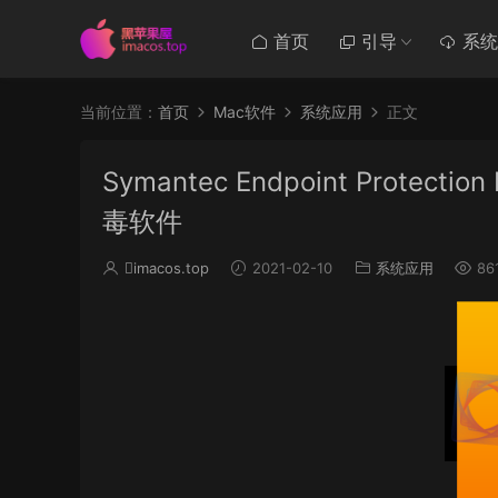
首页
引导
系统
当前位置：
首页
Mac软件
系统应用
正文
Symantec Endpoint Protecti
毒软件
imacos.top
2021-02-10
系统应用
86