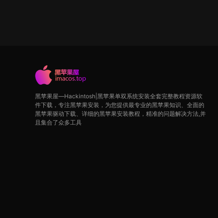
黑苹果屋—Hackintosh|黑苹果单双系统安装全套完整教程资源软
件下载，专注黑苹果安装，为您提供最专业的黑苹果知识、全面的
黑苹果驱动下载、详细的黑苹果安装教程，精准的问题解决方法,并
且集合了众多工具