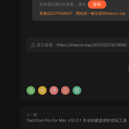
此内容仅限VIP查看，请先
登录
客服QQ271638927，网站统一解压密码imacos.top
原文链接：
https://imacos.top/2021/02/10/1966/
上一篇
TechTool Pro For Mac v10.0.1 专业的硬盘维护优化工具