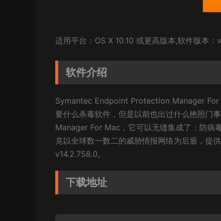
适用平台：OS X 10.10 或更高版本,软件版本：v14
软件介绍
Symantec Endpoint Protection Man
要什么杀毒软件，但是以前也出过什么艳照门事件，以防万
Manager For Mac，它可以无缝集成
克以全球数一数二的威胁情报网络为后盾，提供
v14.2.758.0。
下载地址