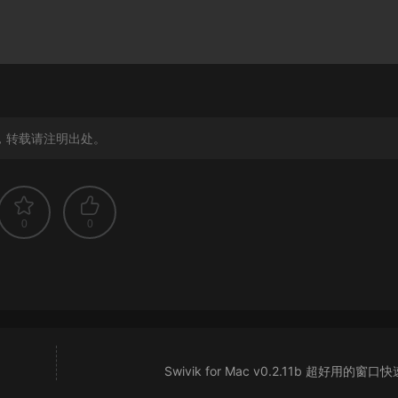
，转载请注明出处。
0
0
Swivik for Mac v0.2.11b 超好用的窗