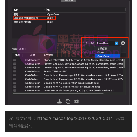
原文链接：
https://imacos.top/2021/02/03/0501/
，转载
请注明出处。