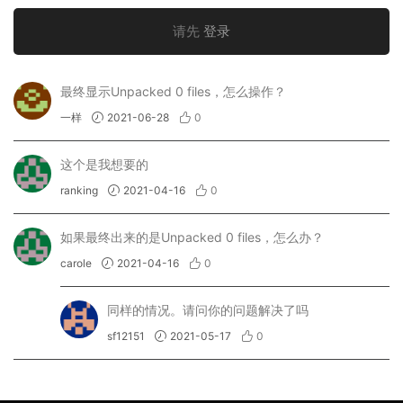
请先
登录
最终显示Unpacked 0 files，怎么操作？
一样
2021-06-28
0
这个是我想要的
ranking
2021-04-16
0
如果最终出来的是Unpacked 0 files，怎么办？
carole
2021-04-16
0
同样的情况。请问你的问题解决了吗
sf12151
2021-05-17
0