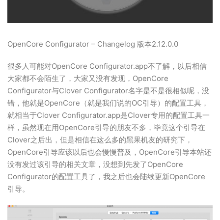
OpenCore Configurator – Changelog 版本2.12.0.0
很多人可能对OpenCore Configurator.app不了解，以后相信
大家都不会陌生了，大家又没有发现，OpenCore
Configurator与Clover Configurator名字是不是很相似呢，没
错，他就是OpenCore（就是我们说的OC引导）的配置工具，
就相当于Clover Configurator.app是Clover专用的配置工具一
样，虽然现在用OpenCore引导的朋友不多，毕竟这个引导在
Clover之后出，但是相信在这么多的黑果机友的研究下，
OpenCore引导应该以后也会慢慢普及，OpenCore引导本站还
没有发过该引导的相关文章，没想到先发了OpenCore
Configurator的配置工具了，我之后也会陆续更新OpenCore
引导。