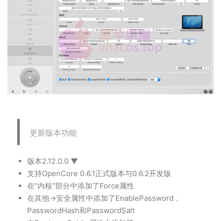
更新版本功能
版本2.12.0.0 ▼
支持OpenCore 0.6.1正式版本与0.6.2开发版
在“内核”部分中添加了Force属性
在其他->安全属性中添加了EnablePassword，
PasswordHash和PasswordSalt