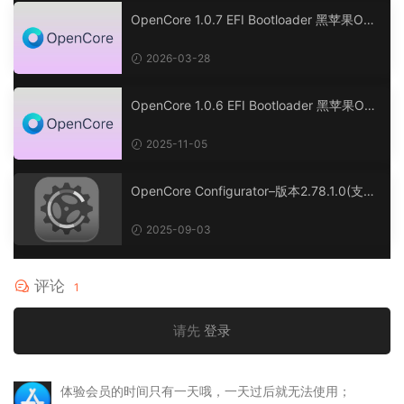
OpenCore 1.0.7 EFI Bootloader 黑苹果OC
引导工具
2026-03-28
OpenCore 1.0.6 EFI Bootloader 黑苹果OC
引导工具
2025-11-05
OpenCore Configurator–版本2.78.1.0(支持
1.0.5正式版及1.0.6开发版)
2025-09-03
评论
1
请先
登录
体验会员的时间只有一天哦，一天过后就无法使用；