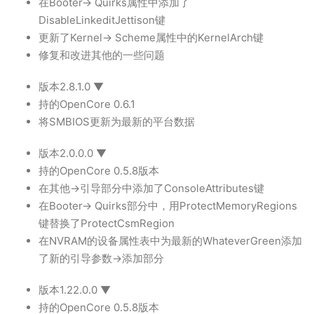
在Booter-> Quirks属性中添加了
DisableLinkeditJettison键
更新了Kernel-> Scheme属性中的KernelArch键
修复和改进其他的一些问题
版本2.8.1.0 ▼
持的OpenCore 0.6.1
将SMBIOS更新为最新的平台数据
版本2.0.0.0 ▼
持的OpenCore 0.5.8版本
在其他->引导部分中添加了ConsoleAttributes键
在Booter-> Quirks部分中，用ProtectMemoryRegions
键替换了ProtectCsmRegion
在NVRAM的设备属性表中为最新的WhateverGreen添加
了新的引导参数->添加部分
版本1.22.0.0 ▼
持的OpenCore 0.5.8版本