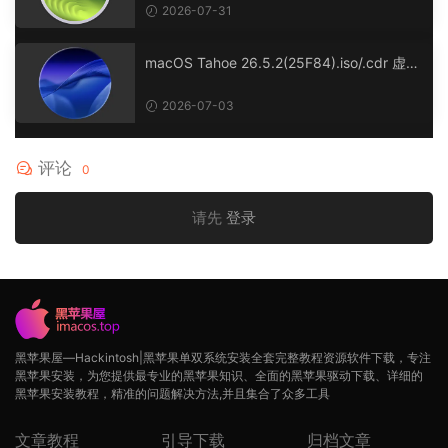
2026-07-31
macOS Tahoe 26.5.2(25F84).iso/.cdr 虚拟
机镜像版
2026-07-03
评论
0
请先
登录
黑苹果屋—Hackintosh|黑苹果单双系统安装全套完整教程资源软件下载，专注
黑苹果安装，为您提供最专业的黑苹果知识、全面的黑苹果驱动下载、详细的
黑苹果安装教程，精准的问题解决方法,并且集合了众多工具
文章教程
引导下载
归档文章