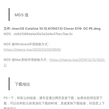
MD5 值
文件: /macOS Catalina 10.15.6(19G73) Clover 5119 OC PE.dmg
MD5: cb6d1088da4a30d3a3d4e47bec7dac3c
MD5 值Windows环境校验方式：
https://imacos.top/2020/03/03/0945/
MD5 值Mac系统环境校验方式：
https://imacos.top/2019/12/12/1620-
2/
下载地址
PS一下，和彩云的链接，通常是通过网页直接下载，如果你想用迅雷下
载，可以在和彩云的资源在下载的时候，直接复制下载链接，到迅雷上下
载就可以