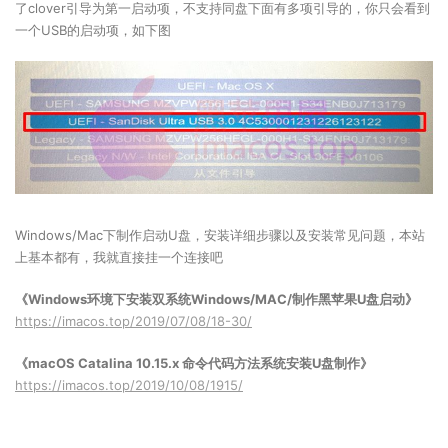
了clover引导为第一启动项，不支持同盘下面有多项引导的，你只会看到
一个USB的启动项，如下图
Windows/Mac下制作启动U盘，安装详细步骤以及安装常见问题，本站
上基本都有，我就直接挂一个连接吧
《Windows环境下安装双系统Windows/MAC/制作黑苹果U盘启动》
https://imacos.top/2019/07/08/18-30/
《macOS Catalina 10.15.x 命令代码方法系统安装U盘制作》
https://imacos.top/2019/10/08/1915/