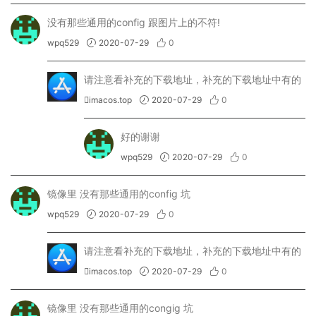
没有那些通用的config 跟图片上的不符!
wpq529
2020-07-29
0
请注意看补充的下载地址，补充的下载地址中有的
imacos.top
2020-07-29
0
好的谢谢
wpq529
2020-07-29
0
镜像里 没有那些通用的config 坑
wpq529
2020-07-29
0
请注意看补充的下载地址，补充的下载地址中有的
imacos.top
2020-07-29
0
镜像里 没有那些通用的congig 坑