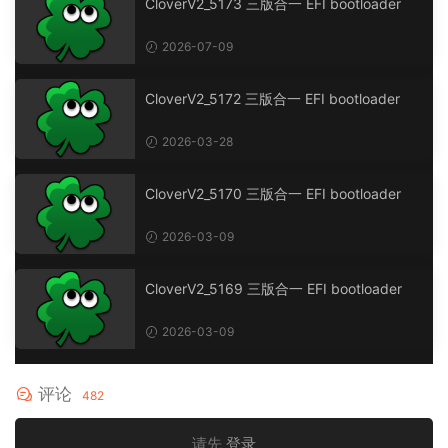
CloverV2_5173 三版合一 EFI bootloader
2026-07-09
CloverV2_5172 三版合一 EFI bootloader
2026-03-28
CloverV2_5170 三版合一 EFI bootloader
2026-03-09
CloverV2_5169 三版合一 EFI bootloader
2026-03-09
评论
482
请先
登录