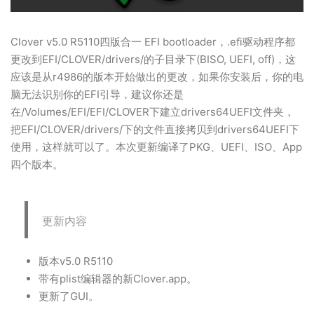
Clover v5.0 R5110四版合一 EFI bootloader，.efi驱动程序都
更改到EFI/CLOVER/drivers/的子目录下(BISO, UEFI, off)，这
应该是从r4986的版本开始做出的更改，如果你安装后，你的电
脑无法识别你的EFI引导，建议你还是
在/Volumes/EFI/EFI/CLOVER下建立drivers64UEFI文件夹，
把EFI/CLOVER/drivers/下的文件直接拷贝到drivers64UEFI下
使用，这样就可以了。本次更新编译了PKG、UEFI、ISO、App
四个版本。
更新内容
版本v5.0 R5110
带有plist编辑器的新Clover.app。
更新了GUI。