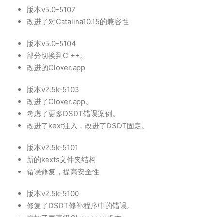
版本v5.0-5107
改进了对Catalina10.15的兼容性
版本v5.0-5104
部分切换到C ++。
改进的Clover.app
版本v2.5k-5103
改进了Clover.app。
考虑了更多DSDT错误案例。
改进了kext注入，改进了DSDT固定。
版本v2.5k-5101
新的kexts文件夹结构
错误修复，提高安全性
版本v2.5k-5100
修复了DSDT修补程序中的错误。