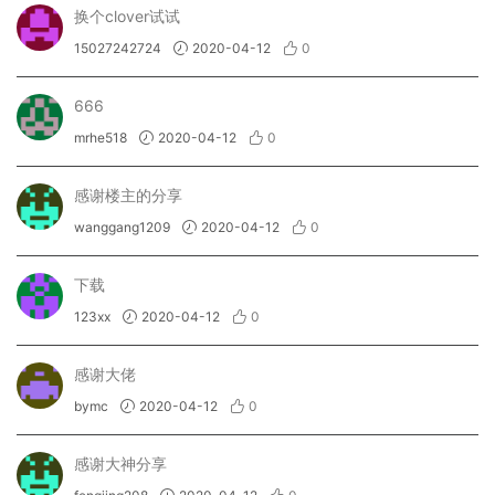
换个clover试试
15027242724
2020-04-12
0
666
mrhe518
2020-04-12
0
感谢楼主的分享
wanggang1209
2020-04-12
0
下载
123xx
2020-04-12
0
感谢大佬
bymc
2020-04-12
0
感谢大神分享