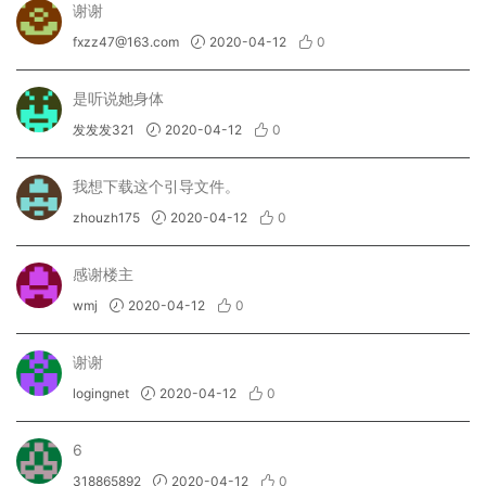
谢谢
fxzz47@163.com
2020-04-12
0
是听说她身体
发发发321
2020-04-12
0
我想下载这个引导文件。
zhouzh175
2020-04-12
0
感谢楼主
wmj
2020-04-12
0
谢谢
logingnet
2020-04-12
0
6
318865892
2020-04-12
0