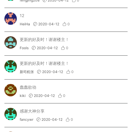
fengjing208
2020-04-12
0
12
HeiHa
2020-04-12
0
更新的好及时！谢谢楼主！
Fools
2020-04-12
0
更新的好及时！谢谢楼主！
新司机张
2020-04-12
0
蠢蠢欲动
kiki
2020-04-12
0
感谢大神分享
fancywr
2020-04-12
0