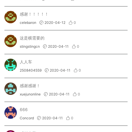
感谢！！！！！
celebaron
2020-04-12
0
这是横需要的
stingstingcn
2020-04-11
0
人人车
2508404559
2020-04-11
0
感谢感谢！
xuejunonline
2020-04-11
0
666
Concord
2020-04-11
0