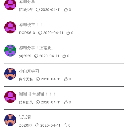
感谢分享
陌城少年
2020-04-11
0
感谢楼主！！
DGDS610
2020-04-11
0
感谢分享！正需要。
yrj2929
2020-04-11
0
小白来学习
内个无私
2020-04-11
0
谢谢 非常感谢！！！
皓月如风
2020-04-11
0
试试看
Z0Z0F7
2020-04-11
0