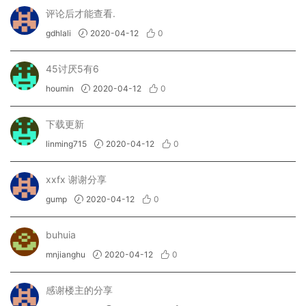
评论后才能查看.
gdhlali
2020-04-12
0
45讨厌5有6
houmin
2020-04-12
0
下载更新
linming715
2020-04-12
0
xxfx 谢谢分享
gump
2020-04-12
0
buhuia
mnjianghu
2020-04-12
0
感谢楼主的分享