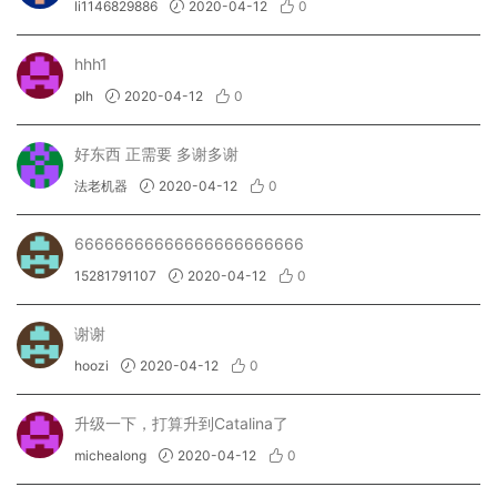
li1146829886
2020-04-12
0
hhh1
plh
2020-04-12
0
好东西 正需要 多谢多谢
法老机器
2020-04-12
0
66666666666666666666666
15281791107
2020-04-12
0
谢谢
hoozi
2020-04-12
0
升级一下，打算升到Catalina了
michealong
2020-04-12
0