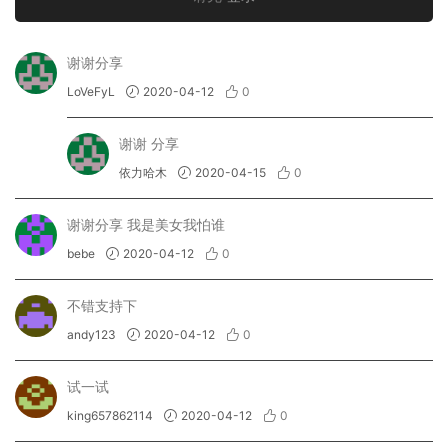
谢谢分享
LoVeFyL
2020-04-12
0
谢谢 分享
依力哈木
2020-04-15
0
谢谢分享 我是美女我怕谁
bebe
2020-04-12
0
不错支持下
andy123
2020-04-12
0
试一试
king657862114
2020-04-12
0