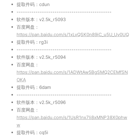
提取件码：cdun
---------------------------------------------
软件版本：v2.5k_r5093
百度网盘：
https://pan.baidu.com/s/1xLvQSK0n89iC_u5U_Uv0UQ
提取件码：rg3i
---------------------------------------------
软件版本：v2.5k_r5094
百度网盘：
https://pan.baidu.com/s/1ADWtAw5BgSMQ2CEMfSN
OKA
提取件码：6dam
---------------------------------------------
软件版本：v2.5k_r5096
百度网盘：
https://pan.baidu.com/s/1UsR1nx7li8xMNP38X0phw
w
提取件码：cq5i