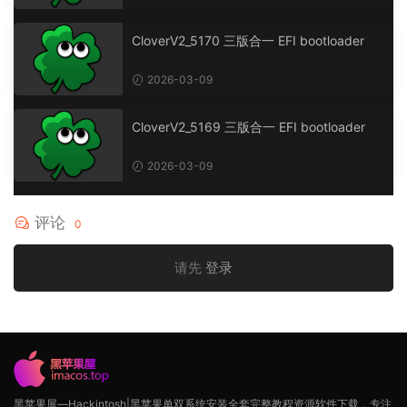
CloverV2_5170 三版合一 EFI bootloader
2026-03-09
CloverV2_5169 三版合一 EFI bootloader
2026-03-09
评论
0
请先
登录
黑苹果屋—Hackintosh|黑苹果单双系统安装全套完整教程资源软件下载，专注