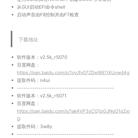
从GUI启动EFI命令shell
启动声音由F8控制并由F7检查
下载地址
软件版本：v2.5k_r5070
百度网盘：
https://pan.baidu.com/s/1vyJfv07ZDeI867iXUvwd4g
提取件码：n4ui
---------------------------------------------
软件版本：v2.5k_r5071
百度网盘：
https://pan.baidu.com/s/1ak4VP3sCQ1pGJNgO1qZxr
Q
提取件码：3w8y
---------------------------------------------