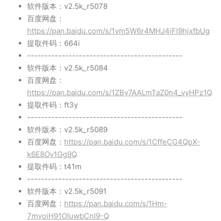
软件版本：v2.5k_r5078
百度网盘：
https://pan.baidu.com/s/1vm5W6r4MHJ4iFl9hjxfbUg
提取件码：664i
---------------------------------------------
软件版本：v2.5k_r5084
百度网盘：
https://pan.baidu.com/s/1ZBy7AALmTaZ0n4_vyHPz1Q
提取件码：ft3y
---------------------------------------------
软件版本：v2.5k_r5089
百度网盘：
https://pan.baidu.com/s/1CffeCG4QpX-
k6E8Oy1Gg9Q
提取件码：t41m
---------------------------------------------
软件版本：v2.5k_r5091
百度网盘：
https://pan.baidu.com/s/1Hm-
7myoiH91OIuwbCnI9-Q