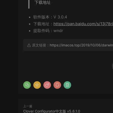
下载地址
软件版本：V 3.0.4
下载地址：
https://pan.baidu.com/s/13j78
提取件码：wndr
原文链接：
https://imacos.top/2019/10/06/darw
上一篇
Clover Configurator中文版 v5.6.1.0