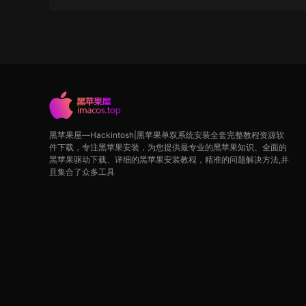
黑苹果屋—Hackintosh|黑苹果单双系统安装全套完整教程资源软
件下载，专注黑苹果安装，为您提供最专业的黑苹果知识、全面的
黑苹果驱动下载、详细的黑苹果安装教程，精准的问题解决方法,并
且集合了众多工具