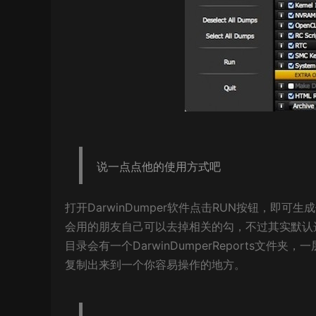
说一点点他的使用方式吧
打开DarwinDumper软件点击RUN按钮，即
会用的朋友自己可以去掉相关的勾，不过其实默认
目录会有一个DarwinDumperReports文件夹
复制出来到一个你容易操作的地方。