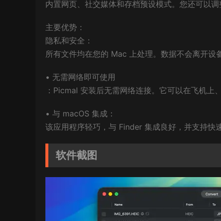
内置网页、社交媒体和存档预设模式。您还可以调
主要优势：
隐私和安全：
所有文件均在您的 Mac 上处理。数据不会离开
• 无需网络即可使用
：Picmal 安装后无需网络连接。它可以在飞机上
• 与 macOS 集成：
该应用程序轻巧，与 Finder 集成良好，并支持
软件截图