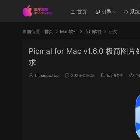
首页
引导
系统
当前位置：
首页
Mac软件
应用软件
正文
Picmal for Mac v1.6
求
imacos.top
2026-06-08
应用软件
44