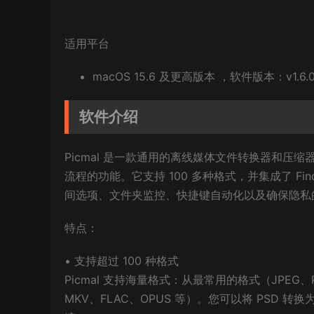
适用平台
macOS 15.6 及更高版本 ，软件版本：v1.6.0 
软件介绍
Picmal 是一款通用的离线媒体文件转换器和
流程的功能。它支持 100 多种格式，并集成了 F
间选项、文件夹监控、快捷键自动化以及确保隐私
特点：
• 支持超过 100 种格式
Picmal 支持海量格式：从最常用的格式（JPEG、
MKV、FLAC、OPUS 等）。您可以将 PSD 转换