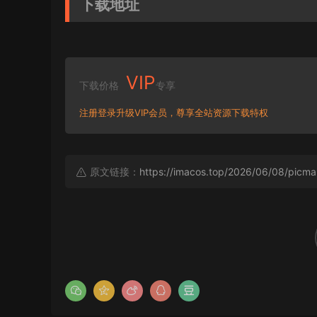
下载地址
VIP
下载价格
专享
注册登录升级VIP会员，尊享全站资源下载特权
原文链接：
https://imacos.top/2026/06/08/picma