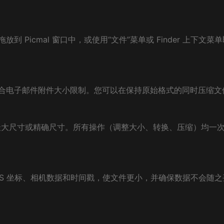
Picmal 窗口中，或使用“文件”菜单或 Finder 上下文菜单
合电子邮件附件大小限制。您可以在保持原始格式的同时压缩文
最大尺寸或精确尺寸。所有操作（调整大小、转换、压缩）均一
 GPS 坐标、相机数据和时间戳，使文件更小，并确保数据不会随之