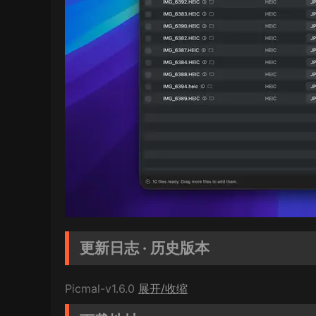
更新日志 · 历史版本
Picmal-v1.6.0
展开/收缩