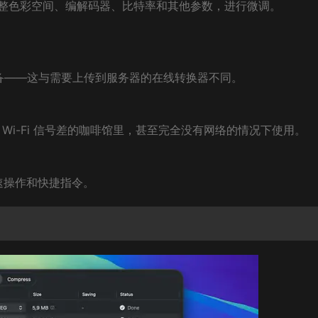
整色彩空间、编解码器、比特率和其他参数，进行微调。
设备——这与需要上传到服务器的在线转换器不同。
、Wi-Fi 信号差的咖啡馆里，甚至完全没有网络的情况下使用。
快速操作和快捷指令。