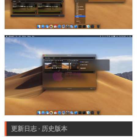
更新日志 · 历史版本