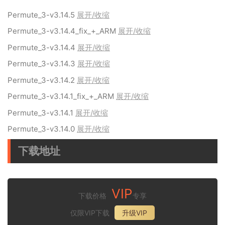
Permute_3-v3.14.5
展开/收缩
Permute_3-v3.14.4_fix_+_ARM
展开/收缩
Permute_3-v3.14.4
展开/收缩
Permute_3-v3.14.3
展开/收缩
Permute_3-v3.14.2
展开/收缩
Permute_3-v3.14.1_fix_+_ARM
展开/收缩
Permute_3-v3.14.1
展开/收缩
Permute_3-v3.14.0
展开/收缩
下载地址
VIP
下载价格
专享
仅限VIP下载
升级VIP