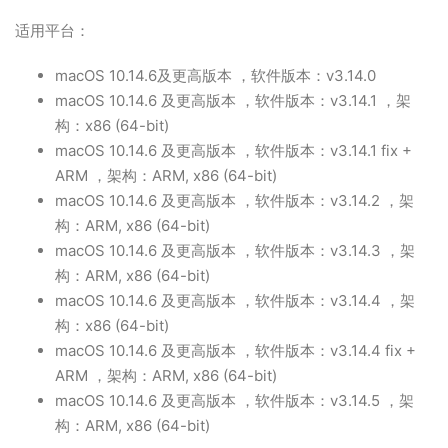
适用平台：
macOS 10.14.6及更高版本 ，软件版本：v3.14.0
macOS 10.14.6 及更高版本 ，软件版本：v3.14.1 ，架
构：x86 (64-bit)
macOS 10.14.6 及更高版本 ，软件版本：v3.14.1 fix +
ARM ，架构：ARM, x86 (64-bit)
macOS 10.14.6 及更高版本 ，软件版本：v3.14.2 ，架
构：ARM, x86 (64-bit)
macOS 10.14.6 及更高版本 ，软件版本：v3.14.3 ，架
构：ARM, x86 (64-bit)
macOS 10.14.6 及更高版本 ，软件版本：v3.14.4 ，架
构：x86 (64-bit)
macOS 10.14.6 及更高版本 ，软件版本：v3.14.4 fix +
ARM ，架构：ARM, x86 (64-bit)
macOS 10.14.6 及更高版本 ，软件版本：v3.14.5 ，架
构：ARM, x86 (64-bit)