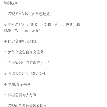
和制造商
→ 发现 SMB 域（如果已配置）
→ 主机名解析：DNS、mDNS（Apple 设备）和
SMB（Windows 设备）
→ 自定义主机名编辑
→ 为每个设备自定义注释
→ 在浏览器中打开自定义 URL
→ 将结果导出到 CSV 文件
→ 隐藏/显示每列
→ 根据需要对齐每列
→ 发现的设备数量没有限制！