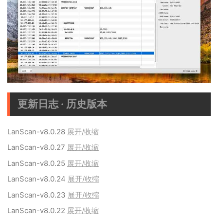
更新日志 · 历史版本
LanScan-v8.0.28
展开/收缩
LanScan-v8.0.27
展开/收缩
LanScan-v8.0.25
展开/收缩
LanScan-v8.0.24
展开/收缩
LanScan-v8.0.23
展开/收缩
LanScan-v8.0.22
展开/收缩