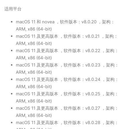
适用平台
macOS 11 和 novea ，软件版本：v8.0.20 ，架构：
ARM, x86 (64-bit)
macOS 11 及更高版本 ，软件版本：v8.0.21 ，架构：
ARM, x86 (64-bit)
macOS 11 及更高版本 ，软件版本：v8.0.22 ，架构：
ARM, x86 (64-bit)
macOS 11 及更高版本 ，软件版本：v8.0.23 ，架构：
ARM, x86 (64-bit)
macOS 11 及更高版本 ，软件版本：v8.0.24 ，架构：
ARM, x86 (64-bit)
macOS 11 及更高版本 ，软件版本：v8.0.25 ，架构：
ARM, x86 (64-bit)
macOS 11 及更高版本 ，软件版本：v8.0.27 ，架构：
ARM, x86 (64-bit)
macOS 11 及更高版本 ，软件版本：v8.0.28 ，架构：