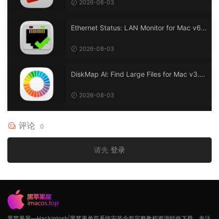
2026-08-03
Ethernet Status: LAN Monitor for Mac v6.
0 以太网状态：LAN 监控
2026-08-03
DiskMap Al: Find Large Files for Mac v3.1
DiskMap AL：查找大文件
2026-08-03
评论
0
请先
登录
黑苹果屋—Hackintosh|黑苹果单双系统安装全套完整教程资源软件下载，专注