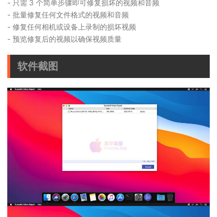
- 只需 3 个简单步骤即可修复损坏的视频和音频
- 批量修复任何文件格式的视频和音频
- 修复任何相机或设备上录制的损坏视频
- 预览修复后的视频以确保视频质量
软件截图