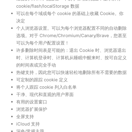
cookie/flash/localStorage 数据
可以在每个域或每个 cookie 的基础上收藏 Cookie。你
决定
个人浏览器设置。可以为每个浏览器配置不同的自动删除
选项。对于 Chrome/Chromium/Canary/Brave，您甚至
可以为每个用户配置设置！
许多删除时间表是可能的：退出 Cookie 时、浏览器退出
时、计算机登录时、计算机从睡眠中醒来时、按可自定义
的时间表或完全手动
热键支持，因此您可以快速轻松地删除所有不需要的数据
可定制的跟踪 cookie 定义
将个人跟踪 cookie 列入白名单
干净、现代和直观的用户界面
有用的设置窗口
浏览器扩展保护
全屏支持
iCloud 支持
深色/常规主题