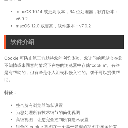
macOS 10.14 或更高版本，64 位处理器，软件版本：
v6.9.2
macOS 12.0 或更高，软件版本：v7.0.2
软件介绍
Cookie 可防止第三方劫持您的浏览体验。您访问的网站会在您
不知情或未同意的情况下在您的浏览器中存储“cookie”。有些
是有帮助的，但有些是令人沮丧和侵入性的。饼干可以提供帮
助。
特征：
整合所有浏览器隐私设置
为您处理所有技术细节的简化视图
高级视图，让您完全控制所有隐私设置
组合的 cookie 视图在一个易于管理的视图中显示所有