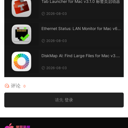
Tab Launcher for Mac v3.1.0 标签页启动器
2026-08-03
Ethernet Status: LAN Monitor for Mac v6.
0 以太网状态：LAN 监控
2026-08-03
DiskMap Al: Find Large Files for Mac v3.1
DiskMap AL：查找大文件
2026-08-03
评论
0
请先
登录