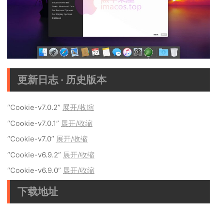
更新日志 · 历史版本
“Cookie-v7.0.2”
展开/收缩
“Cookie-v7.0.1”
展开/收缩
“Cookie-v7.0”
展开/收缩
“Cookie-v6.9.2”
展开/收缩
“Cookie-v6.9.0”
展开/收缩
下载地址